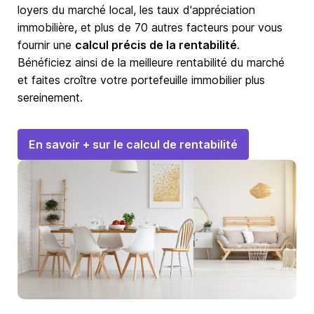
loyers du marché local, les taux d'appréciation
immobilière, et plus de 70 autres facteurs pour vous
fournir une
calcul précis de la rentabilité
.
Bénéficiez ainsi de la meilleure rentabilité du marché
et faites croître votre portefeuille immobilier plus
sereinement.
En savoir + sur le calcul de rentabilité