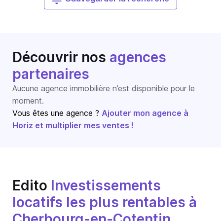
Découvrir nos
agences
partenaires
Aucune agence immobilière n’est disponible pour le
moment.
Vous êtes une agence ?
Ajouter mon agence à
Horiz et multiplier mes ventes !
Edito
Investissements
locatifs les plus rentables à
Cherbourg-en-Cotentin