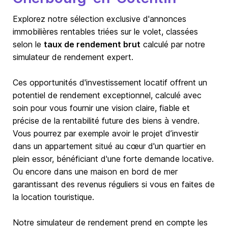
Explorez notre sélection exclusive d'annonces
immobilières rentables triées sur le volet, classées
selon le
taux de rendement brut
calculé par notre
simulateur de rendement expert.
Ces opportunités d'investissement locatif offrent un
potentiel de rendement exceptionnel, calculé avec
soin pour vous fournir une vision claire, fiable et
précise de la rentabilité future des biens à vendre.
Vous pourrez par exemple avoir le projet d’investir
dans un appartement situé au cœur d'un quartier en
plein essor, bénéficiant d'une forte demande locative.
Ou encore dans une maison en bord de mer
garantissant des revenus réguliers si vous en faites de
la location touristique.
Notre simulateur de rendement prend en compte les