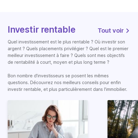
Investir rentable
Tout voir
Quel investissement est le plus rentable ? Où investir son
argent ? Quels placements privilégier ? Quel est le premier
meilleur investissement à faire ? Quels sont mes objectifs
de rentabilité à court, moyen et plus long terme ?
Bon nombre d'investisseurs se posent les mêmes
questions. Découvrez nos meilleurs conseils pour enfin
investir rentable, et plus particulièrement dans l'immobilier.