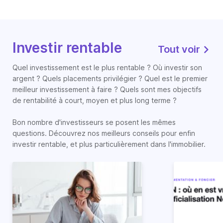
Investir rentable
Tout voir
Quel investissement est le plus rentable ? Où investir son
argent ? Quels placements privilégier ? Quel est le premier
meilleur investissement à faire ? Quels sont mes objectifs
de rentabilité à court, moyen et plus long terme ?
Bon nombre d'investisseurs se posent les mêmes
questions. Découvrez nos meilleurs conseils pour enfin
investir rentable, et plus particulièrement dans l'immobilier.