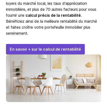
loyers du marché local, les taux d'appréciation
immobilière, et plus de 70 autres facteurs pour vous
fournir une
calcul précis de la rentabilité
.
Bénéficiez ainsi de la meilleure rentabilité du marché
et faites croître votre portefeuille immobilier plus
sereinement.
En savoir + sur le calcul de rentabilité