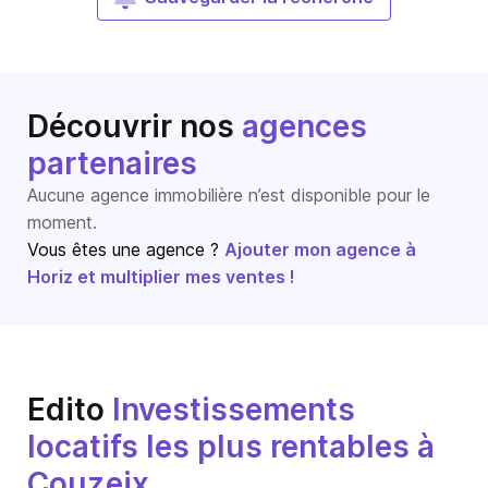
Découvrir nos
agences
partenaires
Aucune agence immobilière n’est disponible pour le
moment.
Vous êtes une agence ?
Ajouter mon agence à
Horiz et multiplier mes ventes !
Edito
Investissements
locatifs les plus rentables à
Couzeix