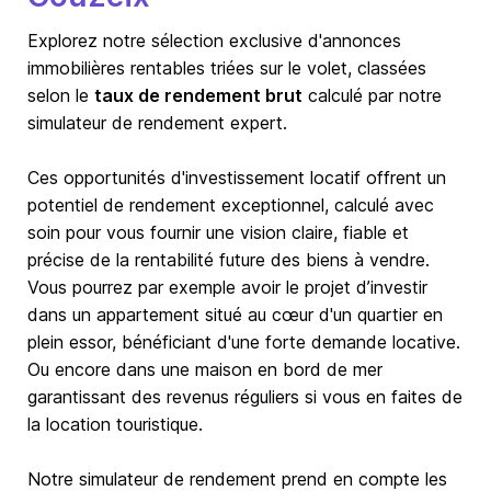
Explorez notre sélection exclusive d'annonces
immobilières rentables triées sur le volet, classées
selon le
taux de rendement brut
calculé par notre
simulateur de rendement expert.
Ces opportunités d'investissement locatif offrent un
potentiel de rendement exceptionnel, calculé avec
soin pour vous fournir une vision claire, fiable et
précise de la rentabilité future des biens à vendre.
Vous pourrez par exemple avoir le projet d’investir
dans un appartement situé au cœur d'un quartier en
plein essor, bénéficiant d'une forte demande locative.
Ou encore dans une maison en bord de mer
garantissant des revenus réguliers si vous en faites de
la location touristique.
Notre simulateur de rendement prend en compte les