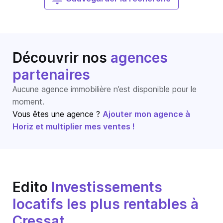
Découvrir nos
agences
partenaires
Aucune agence immobilière n’est disponible pour le
moment.
Vous êtes une agence ?
Ajouter mon agence à
Horiz et multiplier mes ventes !
Edito
Investissements
locatifs les plus rentables à
Cressat