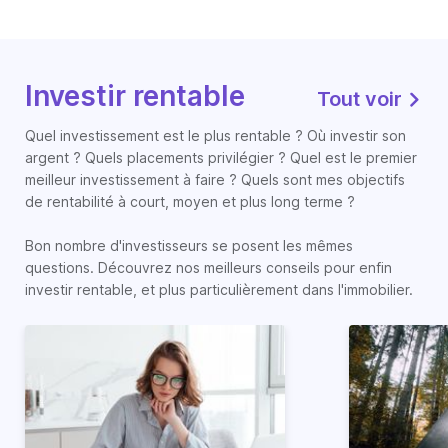
Investir rentable
Tout voir
Quel investissement est le plus rentable ? Où investir son
argent ? Quels placements privilégier ? Quel est le premier
meilleur investissement à faire ? Quels sont mes objectifs
de rentabilité à court, moyen et plus long terme ?
Bon nombre d'investisseurs se posent les mêmes
questions. Découvrez nos meilleurs conseils pour enfin
investir rentable, et plus particulièrement dans l'immobilier.