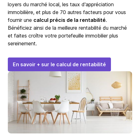
loyers du marché local, les taux d'appréciation
immobilière, et plus de 70 autres facteurs pour vous
fournir une
calcul précis de la rentabilité
.
Bénéficiez ainsi de la meilleure rentabilité du marché
et faites croître votre portefeuille immobilier plus
sereinement.
En savoir + sur le calcul de rentabilité