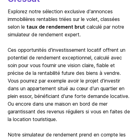
Explorez notre sélection exclusive d'annonces
immobilières rentables triées sur le volet, classées
selon le
taux de rendement brut
calculé par notre
simulateur de rendement expert.
Ces opportunités d'investissement locatif offrent un
potentiel de rendement exceptionnel, calculé avec
soin pour vous fournir une vision claire, fiable et
précise de la rentabilité future des biens à vendre.
Vous pourrez par exemple avoir le projet d’investir
dans un appartement situé au cœur d'un quartier en
plein essor, bénéficiant d'une forte demande locative.
Ou encore dans une maison en bord de mer
garantissant des revenus réguliers si vous en faites de
la location touristique.
Notre simulateur de rendement prend en compte les