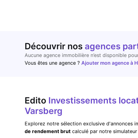
Découvrir nos
agences par
Aucune agence immobilière n’est disponible pou
Vous êtes une agence ?
Ajouter mon agence à Ho
Edito
Investissements locat
Varsberg
Explorez notre sélection exclusive d'annonces im
de rendement brut
calculé par notre simulateu