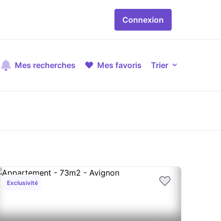
Connexion
Mes recherches
Mes favoris
Trier
Exclusivité