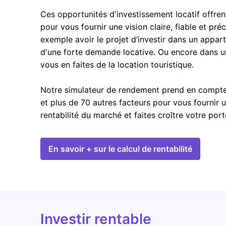
Ces opportunités d'investissement locatif offren
pour vous fournir une vision claire, fiable et pré
exemple avoir le projet d’investir dans un appar
d'une forte demande locative. Ou encore dans u
vous en faites de la location touristique.
Notre simulateur de rendement prend en compte l
et plus de 70 autres facteurs pour vous fournir 
rentabilité du marché et faites croître votre por
En savoir + sur le calcul de rentabilité
Investir rentable