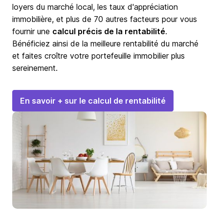
loyers du marché local, les taux d'appréciation
immobilière, et plus de 70 autres facteurs pour vous
fournir une
calcul précis de la rentabilité
.
Bénéficiez ainsi de la meilleure rentabilité du marché
et faites croître votre portefeuille immobilier plus
sereinement.
En savoir + sur le calcul de rentabilité