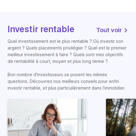
Investir rentable
Tout voir
Quel investissement est le plus rentable ? Où investir son
argent ? Quels placements privilégier ? Quel est le premier
meilleur investissement à faire ? Quels sont mes objectifs
de rentabilité à court, moyen et plus long terme ?
Bon nombre d'investisseurs se posent les mêmes
questions. Découvrez nos meilleurs conseils pour enfin
investir rentable, et plus particulièrement dans l'immobilier.