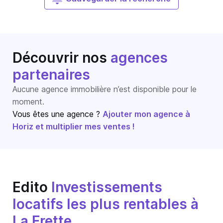
Découvrir nos
agences
partenaires
Aucune agence immobilière n’est disponible pour le
moment.
Vous êtes une agence ?
Ajouter mon agence à
Horiz et multiplier mes ventes !
Edito
Investissements
locatifs les plus rentables à
La Frette