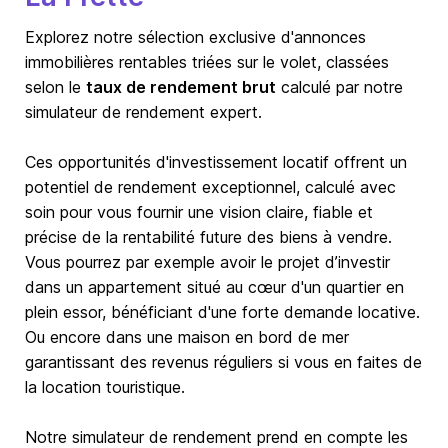
Explorez notre sélection exclusive d'annonces
immobilières rentables triées sur le volet, classées
selon le
taux de rendement brut
calculé par notre
simulateur de rendement expert.
Ces opportunités d'investissement locatif offrent un
potentiel de rendement exceptionnel, calculé avec
soin pour vous fournir une vision claire, fiable et
précise de la rentabilité future des biens à vendre.
Vous pourrez par exemple avoir le projet d’investir
dans un appartement situé au cœur d'un quartier en
plein essor, bénéficiant d'une forte demande locative.
Ou encore dans une maison en bord de mer
garantissant des revenus réguliers si vous en faites de
la location touristique.
Notre simulateur de rendement prend en compte les