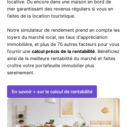
locative. Ou encore dans une maison en bord de
mer garantissant des revenus réguliers si vous en
faites de la location touristique.
Notre simulateur de rendement prend en compte les
loyers du marché local, les taux d'appréciation
immobilière, et plus de 70 autres facteurs pour vous
fournir une
calcul précis de la rentabilité
. Bénéficiez
ainsi de la meilleure rentabilité du marché et faites
croître votre portefeuille immobilier plus
sereinement.
En savoir + sur le calcul de rentabilité