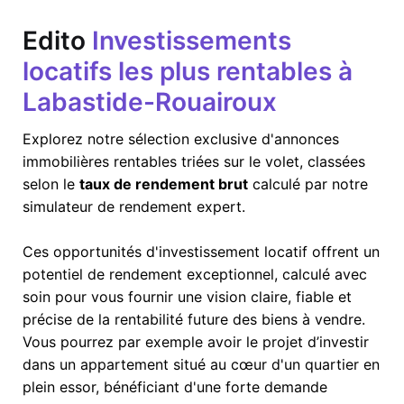
Edito
Investissements
locatifs les plus rentables à
Labastide-Rouairoux
Explorez notre sélection exclusive d'annonces
immobilières rentables triées sur le volet, classées
selon le
taux de rendement brut
calculé par notre
simulateur de rendement expert.
Ces opportunités d'investissement locatif offrent un
potentiel de rendement exceptionnel, calculé avec
soin pour vous fournir une vision claire, fiable et
précise de la rentabilité future des biens à vendre.
Vous pourrez par exemple avoir le projet d’investir
dans un appartement situé au cœur d'un quartier en
plein essor, bénéficiant d'une forte demande