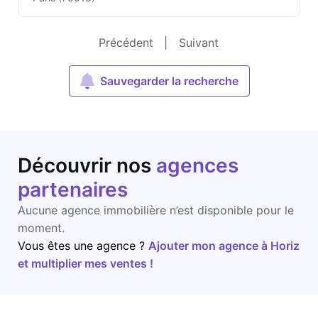
Précédent
|
Suivant
Sauvegarder la recherche
Découvrir nos
agences
partenaires
Aucune agence immobilière n’est disponible pour le
moment.
Vous êtes une agence ?
Ajouter mon agence à Horiz
et multiplier mes ventes !