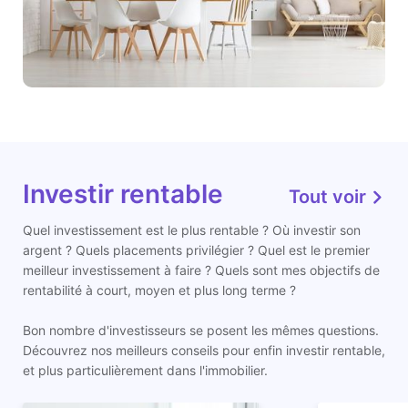
Investir rentable
Tout voir
Quel investissement est le plus rentable ? Où investir son
argent ? Quels placements privilégier ? Quel est le premier
meilleur investissement à faire ? Quels sont mes objectifs de
rentabilité à court, moyen et plus long terme ?
Bon nombre d'investisseurs se posent les mêmes questions.
Découvrez nos meilleurs conseils pour enfin investir rentable,
et plus particulièrement dans l'immobilier.