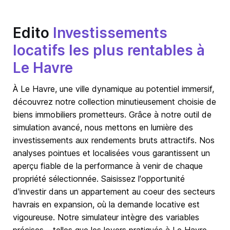
Edito
Investissements
locatifs les plus rentables à
Le Havre
À Le Havre, une ville dynamique au potentiel immersif,
découvrez notre collection minutieusement choisie de
biens immobiliers prometteurs. Grâce à notre outil de
simulation avancé, nous mettons en lumière des
investissements aux rendements bruts attractifs. Nos
analyses pointues et localisées vous garantissent un
aperçu fiable de la performance à venir de chaque
propriété sélectionnée. Saisissez l'opportunité
d'investir dans un appartement au coeur des secteurs
havrais en expansion, où la demande locative est
vigoureuse. Notre simulateur intègre des variables