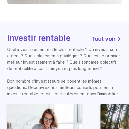
Investir rentable
Tout voir
Quel investissement est le plus rentable ? Où investir son
argent ? Quels placements privilégier ? Quel est le premier
meilleur investissement à faire ? Quels sont mes objectifs
de rentabilité à court, moyen et plus long terme ?
Bon nombre d'investisseurs se posent les mêmes
questions. Découvrez nos meilleurs conseils pour enfin
investir rentable, et plus particulièrement dans l'immobilier.