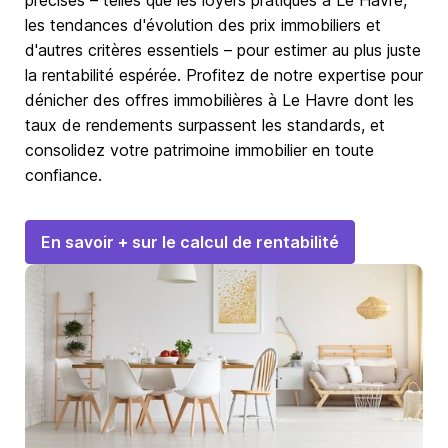
précises – telles que les loyers pratiqués à Le Havre,
les tendances d'évolution des prix immobiliers et
d'autres critères essentiels – pour estimer au plus juste
la rentabilité espérée. Profitez de notre expertise pour
dénicher des offres immobilières à Le Havre dont les
taux de rendements surpassent les standards, et
consolidez votre patrimoine immobilier en toute
confiance.
En savoir + sur le calcul de rentabilité