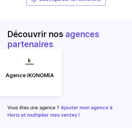
Découvrir nos
agences
partenaires
Agence IKONOMIA
Vous êtes une agence ?
Ajouter mon agence à
Horiz et multiplier mes ventes !