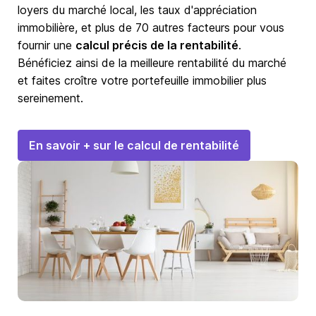
loyers du marché local, les taux d'appréciation
immobilière, et plus de 70 autres facteurs pour vous
fournir une
calcul précis de la rentabilité
.
Bénéficiez ainsi de la meilleure rentabilité du marché
et faites croître votre portefeuille immobilier plus
sereinement.
En savoir + sur le calcul de rentabilité