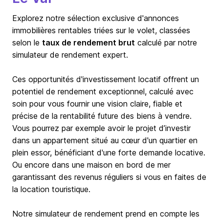
Explorez notre sélection exclusive d'annonces
immobilières rentables triées sur le volet, classées
selon le
taux de rendement brut
calculé par notre
simulateur de rendement expert.
Ces opportunités d'investissement locatif offrent un
potentiel de rendement exceptionnel, calculé avec
soin pour vous fournir une vision claire, fiable et
précise de la rentabilité future des biens à vendre.
Vous pourrez par exemple avoir le projet d’investir
dans un appartement situé au cœur d'un quartier en
plein essor, bénéficiant d'une forte demande locative.
Ou encore dans une maison en bord de mer
garantissant des revenus réguliers si vous en faites de
la location touristique.
Notre simulateur de rendement prend en compte les