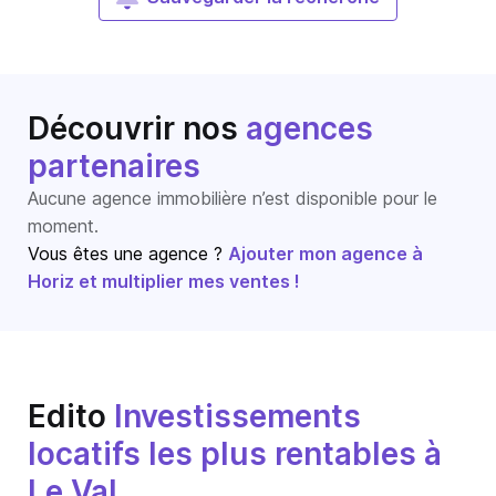
Découvrir nos
agences
partenaires
Aucune agence immobilière n’est disponible pour le
moment.
Vous êtes une agence ?
Ajouter mon agence à
Horiz et multiplier mes ventes !
Edito
Investissements
locatifs les plus rentables à
Le Val