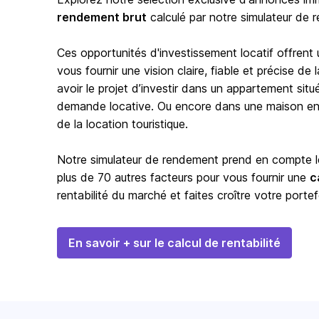
rendement brut
calculé par notre simulateur de 
Ces opportunités d'investissement locatif offrent
vous fournir une vision claire, fiable et précise d
avoir le projet d’investir dans un appartement situ
demande locative. Ou encore dans une maison en b
de la location touristique.
Notre simulateur de rendement prend en compte les
plus de 70 autres facteurs pour vous fournir une
c
rentabilité du marché et faites croître votre portef
En savoir + sur le calcul de rentabilité