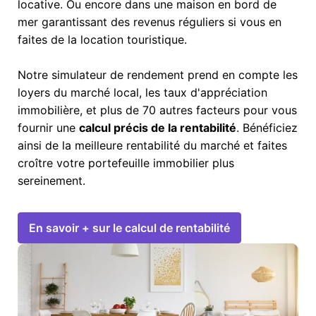
locative. Ou encore dans une maison en bord de
mer garantissant des revenus réguliers si vous en
faites de la location touristique.
Notre simulateur de rendement prend en compte les
loyers du marché local, les taux d'appréciation
immobilière, et plus de 70 autres facteurs pour vous
fournir une
calcul précis de la rentabilité
. Bénéficiez
ainsi de la meilleure rentabilité du marché et faites
croître votre portefeuille immobilier plus
sereinement.
En savoir + sur le calcul de rentabilité