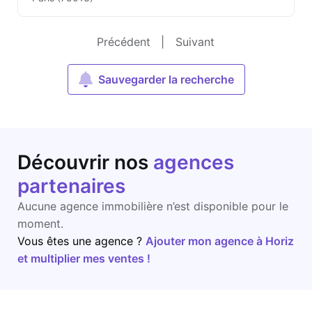
Précédent
|
Suivant
Sauvegarder la recherche
Découvrir nos
agences
partenaires
Aucune agence immobilière n’est disponible pour le
moment.
Vous êtes une agence ?
Ajouter mon agence à Horiz
et multiplier mes ventes !