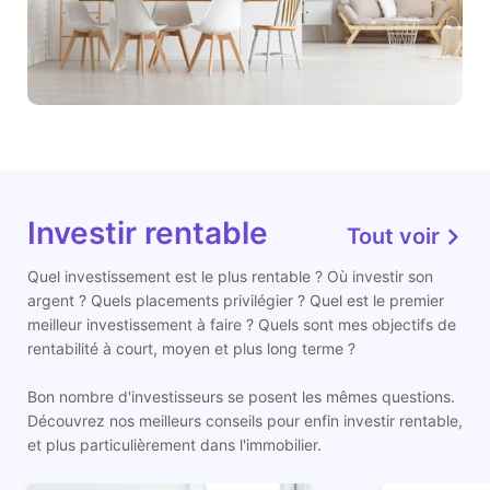
Investir rentable
Tout voir
Quel investissement est le plus rentable ? Où investir son
argent ? Quels placements privilégier ? Quel est le premier
meilleur investissement à faire ? Quels sont mes objectifs de
rentabilité à court, moyen et plus long terme ?
Bon nombre d'investisseurs se posent les mêmes questions.
Découvrez nos meilleurs conseils pour enfin investir rentable,
et plus particulièrement dans l'immobilier.