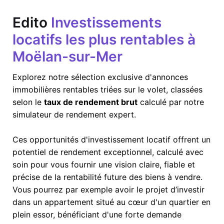
Edito
Investissements
locatifs les plus rentables à
Moëlan-sur-Mer
Explorez notre sélection exclusive d'annonces
immobilières rentables triées sur le volet, classées
selon le
taux de rendement brut
calculé par notre
simulateur de rendement expert.
Ces opportunités d'investissement locatif offrent un
potentiel de rendement exceptionnel, calculé avec
soin pour vous fournir une vision claire, fiable et
précise de la rentabilité future des biens à vendre.
Vous pourrez par exemple avoir le projet d’investir
dans un appartement situé au cœur d'un quartier en
plein essor, bénéficiant d'une forte demande