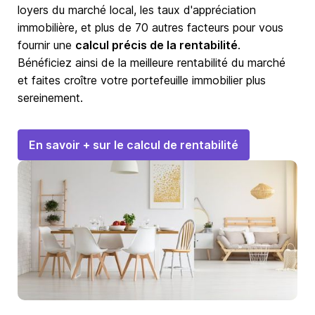
loyers du marché local, les taux d'appréciation
immobilière, et plus de 70 autres facteurs pour vous
fournir une
calcul précis de la rentabilité
.
Bénéficiez ainsi de la meilleure rentabilité du marché
et faites croître votre portefeuille immobilier plus
sereinement.
En savoir + sur le calcul de rentabilité