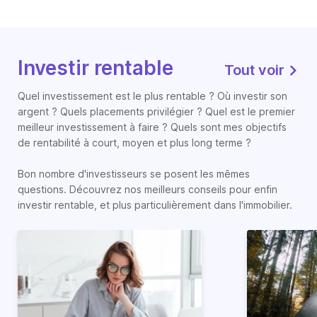
Investir rentable
Tout voir
Quel investissement est le plus rentable ? Où investir son
argent ? Quels placements privilégier ? Quel est le premier
meilleur investissement à faire ? Quels sont mes objectifs
de rentabilité à court, moyen et plus long terme ?
Bon nombre d'investisseurs se posent les mêmes
questions. Découvrez nos meilleurs conseils pour enfin
investir rentable, et plus particulièrement dans l'immobilier.