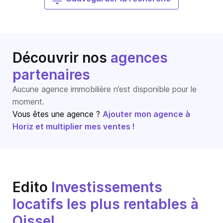
Découvrir nos
agences
partenaires
Aucune agence immobilière n’est disponible pour le
moment.
Vous êtes une agence ?
Ajouter mon agence à
Horiz et multiplier mes ventes !
Edito
Investissements
locatifs les plus rentables à
Oissel