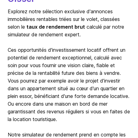
Explorez notre sélection exclusive d'annonces
immobilières rentables triées sur le volet, classées
selon le
taux de rendement brut
calculé par notre
simulateur de rendement expert.
Ces opportunités d'investissement locatif offrent un
potentiel de rendement exceptionnel, calculé avec
soin pour vous fournir une vision claire, fiable et
précise de la rentabilité future des biens à vendre.
Vous pourrez par exemple avoir le projet d’investir
dans un appartement situé au cœur d'un quartier en
plein essor, bénéficiant d'une forte demande locative.
Ou encore dans une maison en bord de mer
garantissant des revenus réguliers si vous en faites de
la location touristique.
Notre simulateur de rendement prend en compte les