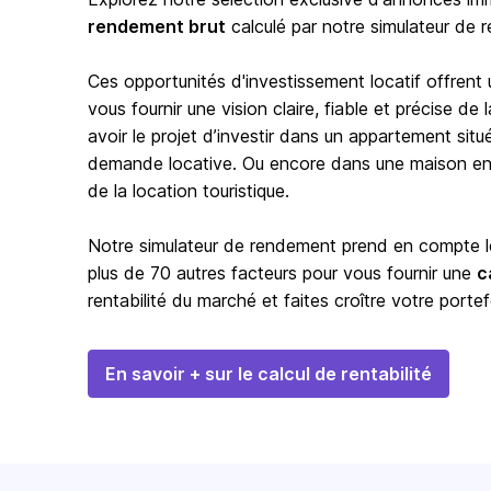
rendement brut
calculé par notre simulateur de 
Ces opportunités d'investissement locatif offrent
vous fournir une vision claire, fiable et précise d
avoir le projet d’investir dans un appartement situ
demande locative. Ou encore dans une maison en b
de la location touristique.
Notre simulateur de rendement prend en compte les
plus de 70 autres facteurs pour vous fournir une
c
rentabilité du marché et faites croître votre portef
En savoir + sur le calcul de rentabilité