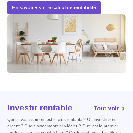
En savoir + sur le calcul de rentabilité
Investir rentable
Tout voir
Quel investissement est le plus rentable ? Où investir son
argent ? Quels placements privilégier ? Quel est le premier
meilleur investissement à faire ? Quels sont mes objectifs de