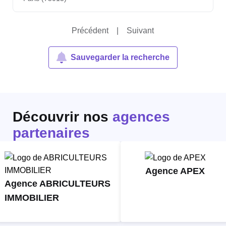
Précédent
|
Suivant
Sauvegarder la recherche
Découvrir nos
agences
partenaires
Agence APEX
Agence ABRICULTEURS
IMMOBILIER