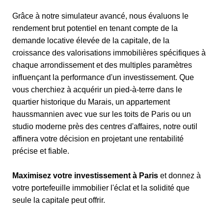
Grâce à notre simulateur avancé, nous évaluons le
rendement brut potentiel en tenant compte de la
demande locative élevée de la capitale, de la
croissance des valorisations immobilières spécifiques à
chaque arrondissement et des multiples paramètres
influençant la performance d'un investissement. Que
vous cherchiez à acquérir un pied-à-terre dans le
quartier historique du Marais, un appartement
haussmannien avec vue sur les toits de Paris ou un
studio moderne près des centres d'affaires, notre outil
affinera votre décision en projetant une rentabilité
précise et fiable.
Maximisez votre investissement à Paris
et donnez à
votre portefeuille immobilier l'éclat et la solidité que
seule la capitale peut offrir.