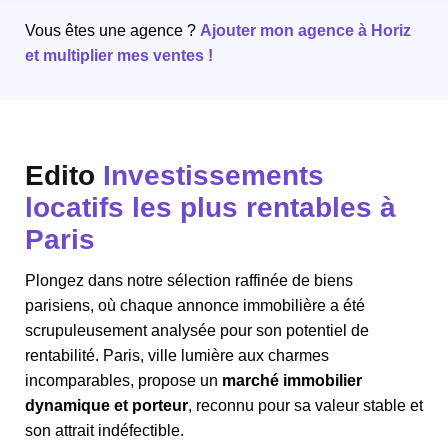
Vous êtes une agence ?
Ajouter mon agence à Horiz
et multiplier mes ventes !
Edito
Investissements
locatifs les plus rentables à
Paris
Plongez dans notre sélection raffinée de biens
parisiens, où chaque annonce immobilière a été
scrupuleusement analysée pour son potentiel de
rentabilité.
Paris
, ville lumière aux charmes
incomparables, propose un
marché immobilier
dynamique et porteur
, reconnu pour sa valeur stable et
son attrait indéfectible.