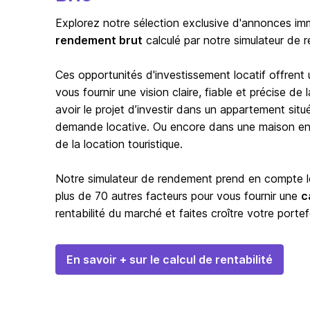
Explorez notre sélection exclusive d'annonces immo
rendement brut
calculé par notre simulateur de 
Ces opportunités d'investissement locatif offrent
vous fournir une vision claire, fiable et précise d
avoir le projet d’investir dans un appartement situ
demande locative. Ou encore dans une maison en b
de la location touristique.
Notre simulateur de rendement prend en compte les
plus de 70 autres facteurs pour vous fournir une
c
rentabilité du marché et faites croître votre portef
En savoir + sur le calcul de rentabilité