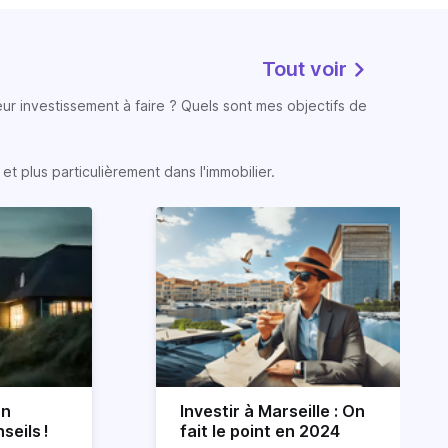
Tout voir
eur investissement à faire ? Quels sont mes objectifs de
t plus particulièrement dans l'immobilier.
on
Investir à Marseille : On
seils !
fait le point en 2024