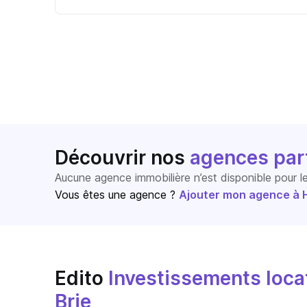
Découvrir nos
agences par
Aucune agence immobilière n’est disponible pour 
Vous êtes une agence ?
Ajouter mon agence à Ho
Edito
Investissements locat
Brie