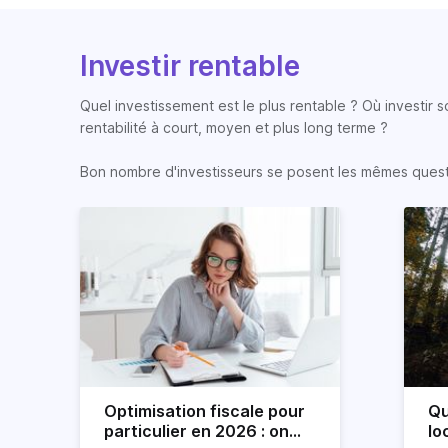
Investir rentable
Quel investissement est le plus rentable ? Où investir 
rentabilité à court, moyen et plus long terme ?
Bon nombre d'investisseurs se posent les mêmes question
Optimisation fiscale pour
Qu
particulier en 2026 : on
lo