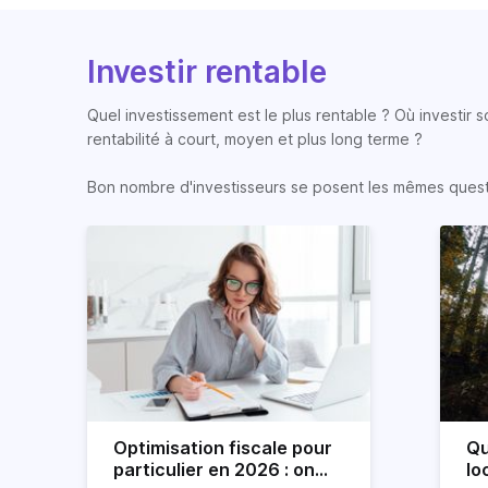
Investir rentable
Quel investissement est le plus rentable ? Où investir 
rentabilité à court, moyen et plus long terme ?
Bon nombre d'investisseurs se posent les mêmes question
Optimisation fiscale pour
Qu
particulier en 2026 : on
lo