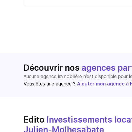
Découvrir nos
agences par
Aucune agence immobilière n’est disponible pour 
Vous êtes une agence ?
Ajouter mon agence à Ho
Edito
Investissements locat
Julien-Molhesabate