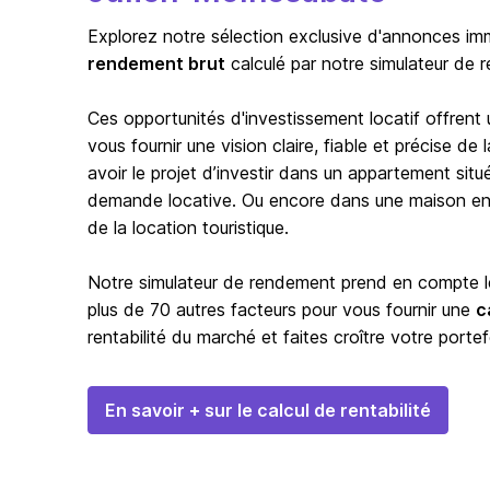
Explorez notre sélection exclusive d'annonces immo
rendement brut
calculé par notre simulateur de 
Ces opportunités d'investissement locatif offrent
vous fournir une vision claire, fiable et précise d
avoir le projet d’investir dans un appartement situ
demande locative. Ou encore dans une maison en b
de la location touristique.
Notre simulateur de rendement prend en compte les
plus de 70 autres facteurs pour vous fournir une
c
rentabilité du marché et faites croître votre portef
En savoir + sur le calcul de rentabilité