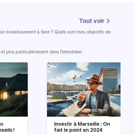
Tout voir
eur investissement à faire ? Quels sont mes objectifs de
t plus particulièrement dans l'immobilier.
on
Investir à Marseille : On
seils !
fait le point en 2024