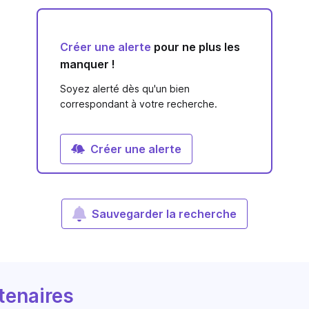
Créer une alerte
pour ne plus les
manquer !
Soyez alerté dès qu'un bien
correspondant à votre recherche.
Créer une alerte
Sauvegarder la recherche
tenaires