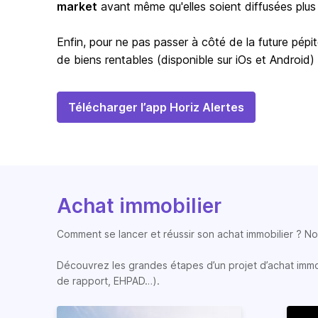
market
avant même qu'elles soient diffusées plus
Enfin, pour ne pas passer à côté de la future pépit
de biens rentables (disponible sur iOs et Android)
Télécharger l’app Horiz Alertes
Achat immobilier
Comment se lancer et réussir son achat immobilier ? Nos
Découvrez les grandes étapes d’un projet d’achat immobi
de rapport, EHPAD…).