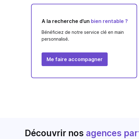
A la recherche d’un
bien rentable ?
Bénéficiez de notre service clé en main
personnalisé.
Me faire accompagner
Découvrir nos
agences par