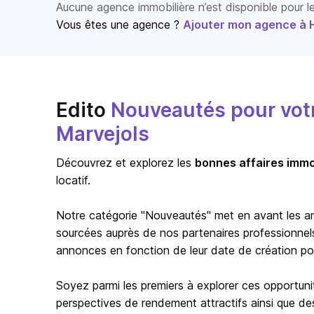
Aucune agence immobilière n’est disponible pour 
Vous êtes une agence ?
Ajouter mon agence à Ho
Edito
Nouveautés pour votre
Marvejols
Découvrez et explorez les
bonnes affaires immo
locatif.
Notre catégorie "Nouveautés" met en avant les a
sourcées auprès de nos partenaires professionnels 
annonces en fonction de leur date de création pour 
Soyez parmi les premiers à explorer ces opportuni
perspectives de rendement attractifs ainsi que de