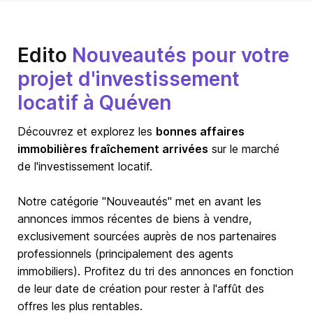
Edito
Nouveautés pour votre
projet d'investissement
locatif à Quéven
Découvrez et explorez les
bonnes affaires
immobilières fraîchement arrivées
sur le marché
de l'investissement locatif.
Notre catégorie "Nouveautés" met en avant les
annonces immos récentes de biens à vendre,
exclusivement sourcées auprès de nos partenaires
professionnels (principalement des agents
immobiliers). Profitez du tri des annonces en fonction
de leur date de création pour rester à l'affût des
offres les plus rentables.