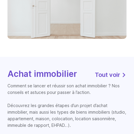
Achat immobilier
Tout voir
Comment se lancer et réussir son achat immobilier ? Nos
conseils et astuces pour passer à l’action.
Découvrez les grandes étapes d’un projet d’achat
immobilier, mais aussi les types de biens immobiliers (studio,
appartement, maison, colocation, location saisonnière,
immeuble de rapport, EHPAD…).