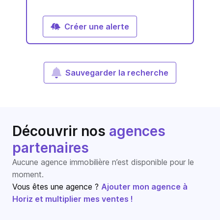
Créer une alerte
Sauvegarder la recherche
Découvrir nos
agences
partenaires
Aucune agence immobilière n’est disponible pour le
moment.
Vous êtes une agence ?
Ajouter mon agence à
Horiz et multiplier mes ventes !