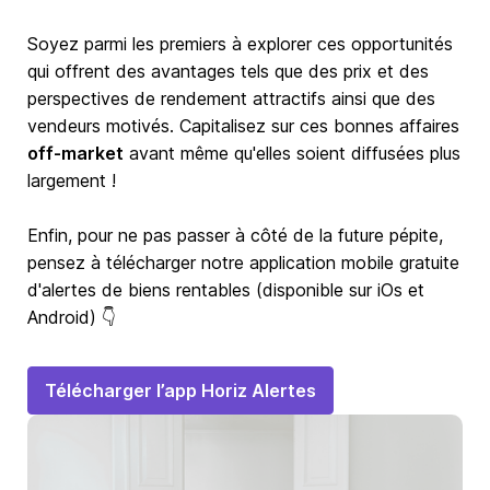
Soyez parmi les premiers à explorer ces opportunités
qui offrent des avantages tels que des prix et des
perspectives de rendement attractifs ainsi que des
vendeurs motivés. Capitalisez sur ces bonnes affaires
off-market
avant même qu'elles soient diffusées plus
largement !
Enfin, pour ne pas passer à côté de la future pépite,
pensez à télécharger notre application mobile gratuite
d'alertes de biens rentables (disponible sur iOs et
Android) 👇
Télécharger l’app Horiz Alertes