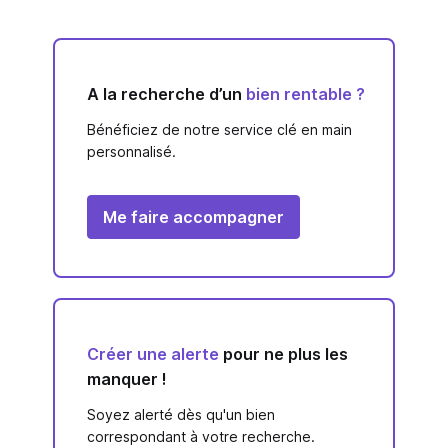
A la recherche d’un
bien rentable ?
Bénéficiez de notre service clé en main
personnalisé.
Me faire accompagner
Créer une alerte
pour ne plus les
manquer !
Soyez alerté dès qu'un bien
correspondant à votre recherche.