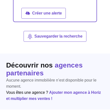
Créer une alerte
Sauvegarder la recherche
Découvrir nos
agences
partenaires
Aucune agence immobilière n’est disponible pour le
moment.
Vous êtes une agence ?
Ajouter mon agence à Horiz
et multiplier mes ventes !