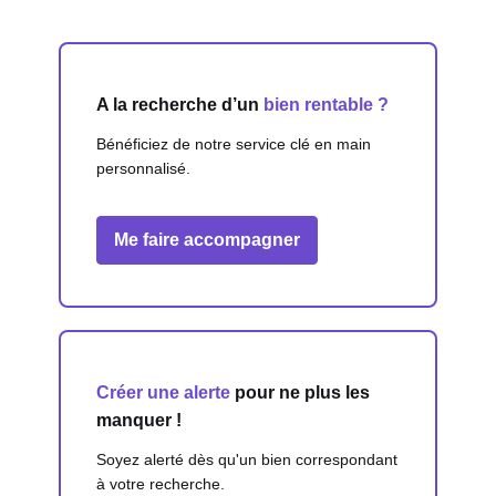
A la recherche d’un
bien rentable ?
Bénéficiez de notre service clé en main
personnalisé.
Me faire accompagner
Créer une alerte
pour ne plus les
manquer !
Soyez alerté dès qu'un bien correspondant
à votre recherche.