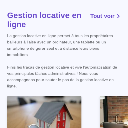
Gestion locative en
Tout voir
ligne
La gestion locative en ligne permet à tous les propriétaires
bailleurs à l'aise avec un ordinateur, une tablette ou un
smartphone de gérer seul et à distance leurs biens
immobiliers.
Finis les tracas de gestion locative et vive l'automatisation de
vos principales tâches administratives ! Nous vous
accompagnons pour sauter le pas de la gestion locative en
ligne.