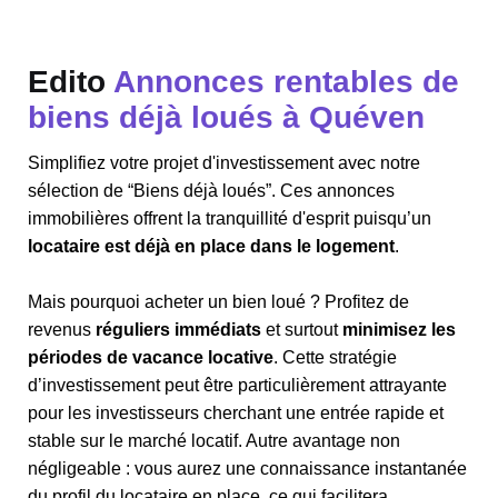
Edito
Annonces rentables de
biens déjà loués à Quéven
Simplifiez votre projet d'investissement avec notre
sélection de “Biens déjà loués”. Ces annonces
immobilières offrent la tranquillité d'esprit puisqu’un
locataire est déjà en place dans le logement
.
Mais pourquoi acheter un bien loué ? Profitez de
revenus
réguliers immédiats
et surtout
minimisez les
périodes de vacance locative
. Cette stratégie
d’investissement peut être particulièrement attrayante
pour les investisseurs cherchant une entrée rapide et
stable sur le marché locatif. Autre avantage non
négligeable : vous aurez une connaissance instantanée
du profil du locataire en place, ce qui facilitera