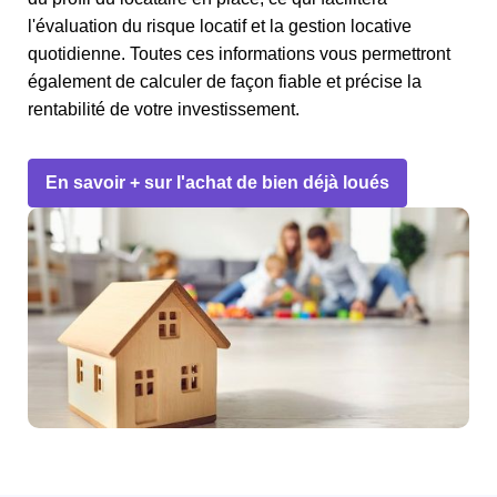
l'évaluation du risque locatif et la gestion locative
quotidienne. Toutes ces informations vous permettront
également de calculer de façon fiable et précise la
rentabilité de votre investissement.
En savoir + sur l'achat de bien déjà loués