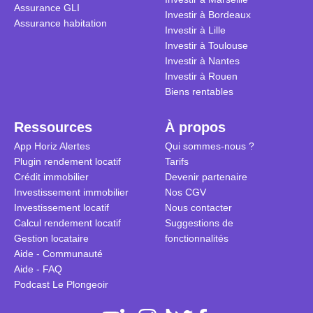
Assurance GLI
Investir à Bordeaux
Assurance habitation
Investir à Lille
Investir à Toulouse
Investir à Nantes
Investir à Rouen
Biens rentables
Ressources
À propos
App Horiz Alertes
Qui sommes-nous ?
Plugin rendement locatif
Tarifs
Crédit immobilier
Devenir partenaire
Investissement immobilier
Nos CGV
Investissement locatif
Nous contacter
Calcul rendement locatif
Suggestions de
Gestion locataire
fonctionnalités
Aide - Communauté
Aide - FAQ
Podcast Le Plongeoir