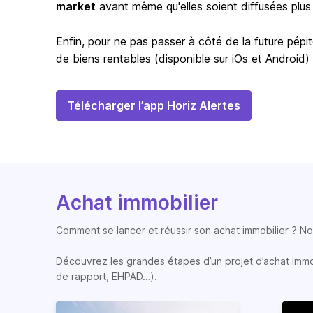
market
avant même qu'elles soient diffusées plus
Enfin, pour ne pas passer à côté de la future pépit
de biens rentables (disponible sur iOs et Android)
Télécharger l’app Horiz Alertes
Achat immobilier
Comment se lancer et réussir son achat immobilier ? Nos
Découvrez les grandes étapes d’un projet d’achat immobi
de rapport, EHPAD…).