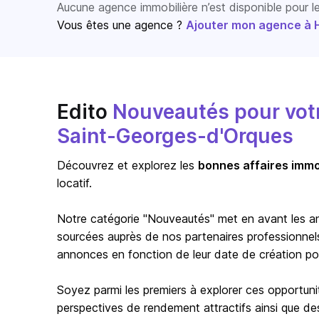
Aucune agence immobilière n’est disponible pour 
Vous êtes une agence ?
Ajouter mon agence à Ho
Edito
Nouveautés pour votre
Saint-Georges-d'Orques
Découvrez et explorez les
bonnes affaires immo
locatif.
Notre catégorie "Nouveautés" met en avant les a
sourcées auprès de nos partenaires professionnels 
annonces en fonction de leur date de création pour 
Soyez parmi les premiers à explorer ces opportuni
perspectives de rendement attractifs ainsi que de