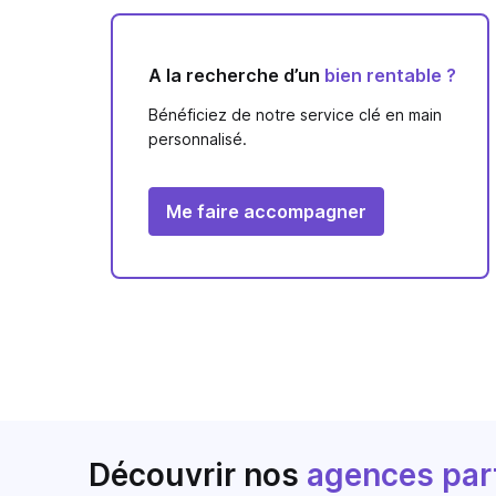
A la recherche d’un
bien rentable ?
Bénéficiez de notre service clé en main
personnalisé.
Me faire accompagner
Découvrir nos
agences par