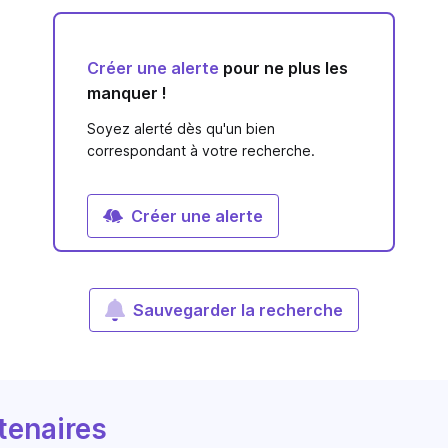
Créer une alerte
pour ne plus les
manquer !
Soyez alerté dès qu'un bien
correspondant à votre recherche.
Créer une alerte
Sauvegarder la recherche
tenaires