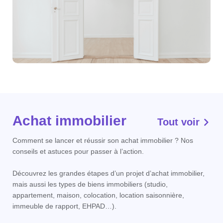
Achat immobilier
Tout voir
Comment se lancer et réussir son achat immobilier ? Nos
conseils et astuces pour passer à l’action.
Découvrez les grandes étapes d’un projet d’achat immobilier,
mais aussi les types de biens immobiliers (studio,
appartement, maison, colocation, location saisonnière,
immeuble de rapport, EHPAD…).