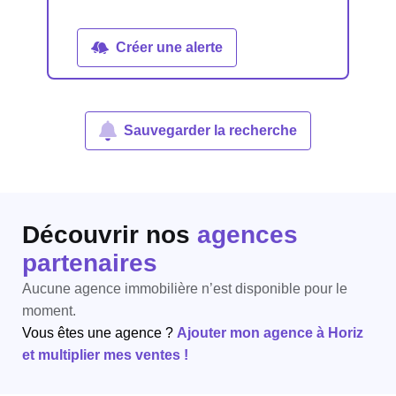
Créer une alerte
Sauvegarder la recherche
Découvrir nos
agences
partenaires
Aucune agence immobilière n’est disponible pour le
moment.
Vous êtes une agence ?
Ajouter mon agence à Horiz
et multiplier mes ventes !