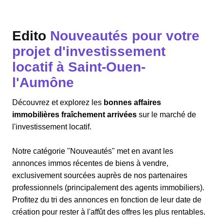
Edito
Nouveautés pour votre
projet d'investissement
locatif à Saint-Ouen-
l'Aumône
Découvrez et explorez les
bonnes affaires
immobilières fraîchement arrivées
sur le marché de
l'investissement locatif.
Notre catégorie "Nouveautés" met en avant les
annonces immos récentes de biens à vendre,
exclusivement sourcées auprès de nos partenaires
professionnels (principalement des agents immobiliers).
Profitez du tri des annonces en fonction de leur date de
création pour rester à l'affût des offres les plus rentables.