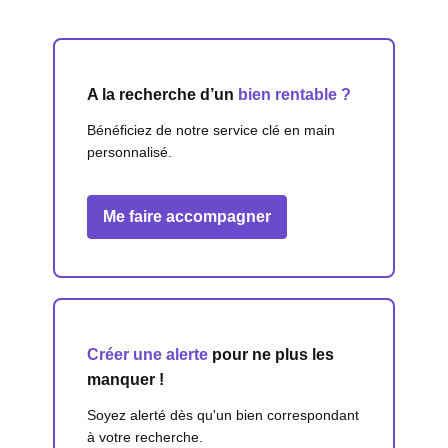
A la recherche d’un
bien rentable ?
Bénéficiez de notre service clé en main
personnalisé.
Me faire accompagner
Créer une alerte
pour ne plus les
manquer !
Soyez alerté dès qu'un bien correspondant
à votre recherche.