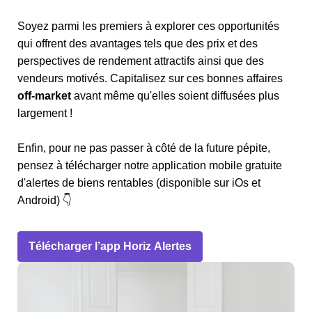
Soyez parmi les premiers à explorer ces opportunités
qui offrent des avantages tels que des prix et des
perspectives de rendement attractifs ainsi que des
vendeurs motivés. Capitalisez sur ces bonnes affaires
off-market
avant même qu'elles soient diffusées plus
largement !
Enfin, pour ne pas passer à côté de la future pépite,
pensez à télécharger notre application mobile gratuite
d'alertes de biens rentables (disponible sur iOs et
Android) 👇
Télécharger l’app Horiz Alertes