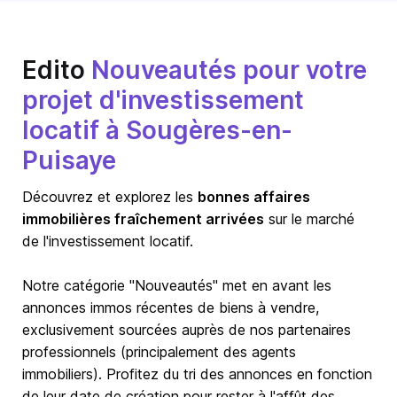
Edito
Nouveautés pour votre
projet d'investissement
locatif à Sougères-en-
Puisaye
Découvrez et explorez les
bonnes affaires
immobilières fraîchement arrivées
sur le marché
de l'investissement locatif.
Notre catégorie "Nouveautés" met en avant les
annonces immos récentes de biens à vendre,
exclusivement sourcées auprès de nos partenaires
professionnels (principalement des agents
immobiliers). Profitez du tri des annonces en fonction
de leur date de création pour rester à l'affût des