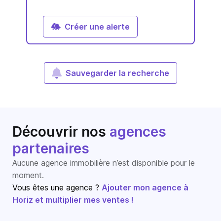
Créer une alerte
Sauvegarder la recherche
Découvrir nos
agences
partenaires
Aucune agence immobilière n’est disponible pour le
moment.
Vous êtes une agence ?
Ajouter mon agence à
Horiz et multiplier mes ventes !