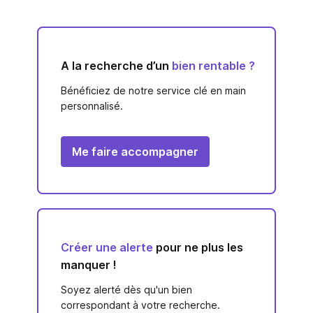
A la recherche d’un
bien rentable ?
Bénéficiez de notre service clé en main
personnalisé.
Me faire accompagner
Créer une alerte
pour ne plus les
manquer !
Soyez alerté dès qu'un bien
correspondant à votre recherche.