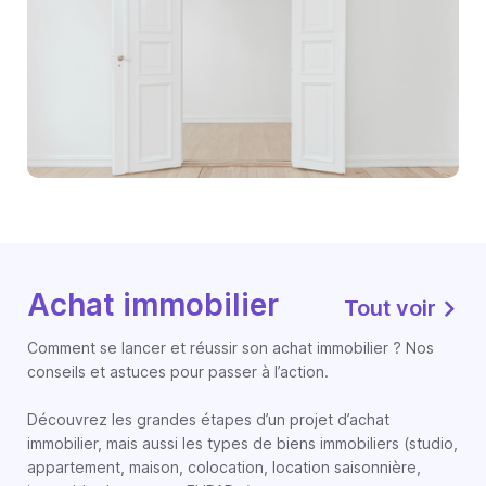
Achat immobilier
Tout voir
Comment se lancer et réussir son achat immobilier ? Nos
conseils et astuces pour passer à l’action.
Découvrez les grandes étapes d’un projet d’achat
immobilier, mais aussi les types de biens immobiliers (studio,
appartement, maison, colocation, location saisonnière,