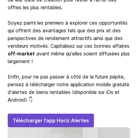
offres les plus rentables.
Soyez parmi les premiers à explorer ces opportunités
qui offrent des avantages tels que des prix et des
perspectives de rendement attractifs ainsi que des
vendeurs motivés. Capitalisez sur ces bonnes affaires
off-market
avant même qu'elles soient diffusées plus
largement !
Enfin, pour ne pas passer à côté de la future pépite,
pensez à télécharger notre application mobile gratuite
d'alertes de biens rentables (disponible sur iOs et
Android) 👇
Télécharger l’app Horiz Alertes