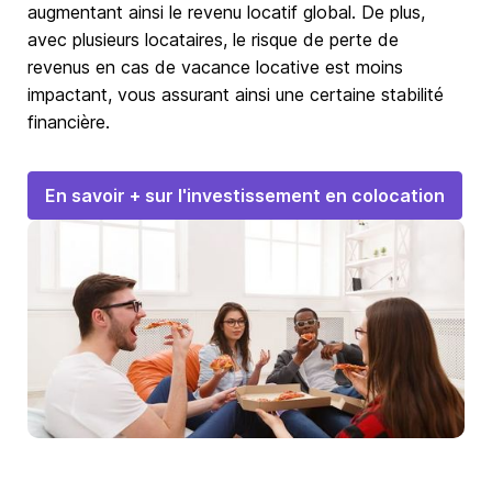
augmentant ainsi le revenu locatif global. De plus,
avec plusieurs locataires, le risque de perte de
revenus en cas de vacance locative est moins
impactant, vous assurant ainsi une certaine stabilité
financière.
En savoir + sur l'investissement en colocation