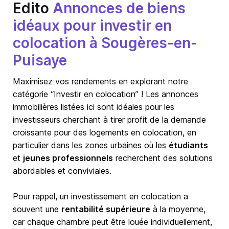
Edito
Annonces de biens
idéaux pour investir en
colocation à Sougères-en-
Puisaye
Maximisez vos rendements en explorant notre
catégorie “Investir en colocation” ! Les annonces
immobilières listées ici sont idéales pour les
investisseurs cherchant à tirer profit de la demande
croissante pour des logements en colocation, en
particulier dans les zones urbaines où les
étudiants
et
jeunes professionnels
recherchent des solutions
abordables et conviviales.
Pour rappel, un investissement en colocation a
souvent une
rentabilité supérieure
à la moyenne,
car chaque chambre peut être louée individuellement,