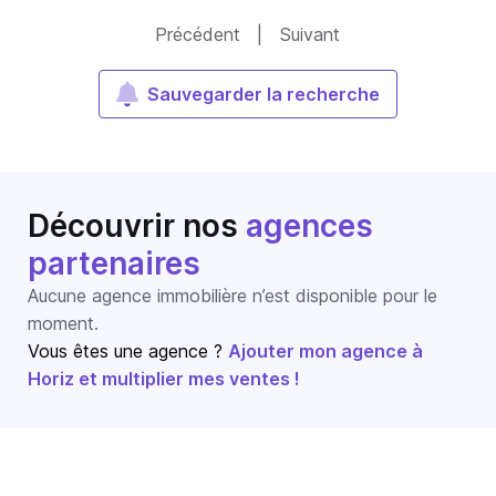
Précédent
|
Suivant
Sauvegarder la recherche
Découvrir nos
agences
partenaires
Aucune agence immobilière n’est disponible pour le
moment.
Vous êtes une agence ?
Ajouter mon agence à
Horiz et multiplier mes ventes !