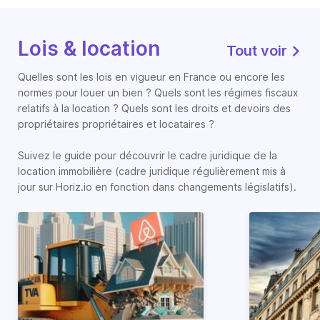
Lois & location
Tout voir
Quelles sont les lois en vigueur en France ou encore les
normes pour louer un bien ? Quels sont les régimes fiscaux
relatifs à la location ? Quels sont les droits et devoirs des
propriétaires propriétaires et locataires ?
Suivez le guide pour découvrir le cadre juridique de la
location immobilière (cadre juridique régulièrement mis à
jour sur Horiz.io en fonction dans changements législatifs).