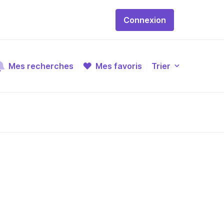
Connexion
Mes recherches
Mes favoris
Trier