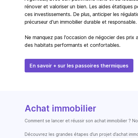
rénover et valoriser un bien. Les aides étatiques p
ces investissements. De plus, anticiper les régula
précurseur d'un immobilier durable et responsable.
Ne manquez pas l'occasion de négocier des prix av
des habitats performants et confortables.
En savoir + sur les passoires thermiques
Achat immobilier
Comment se lancer et réussir son achat immobilier ? Nos
Découvrez les grandes étapes d’un projet d’achat immobi