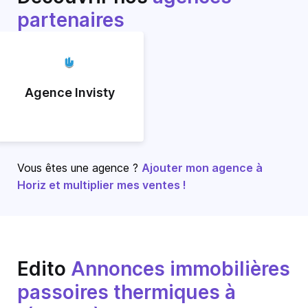
partenaires
Agence Invisty
Vous êtes une agence ?
Ajouter mon agence à
Horiz et multiplier mes ventes !
Edito
Annonces immobilières
passoires thermiques à