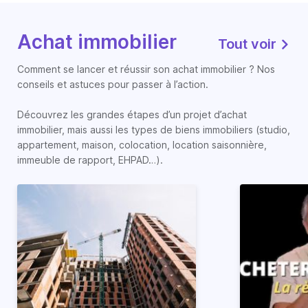
Achat immobilier
Tout voir
Comment se lancer et réussir son achat immobilier ? Nos
conseils et astuces pour passer à l’action.
Découvrez les grandes étapes d’un projet d’achat
immobilier, mais aussi les types de biens immobiliers (studio,
appartement, maison, colocation, location saisonnière,
immeuble de rapport, EHPAD…).