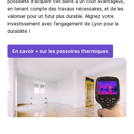
possibilité d'acquérir ces biens à un coût avantageux,
en tenant compte des travaux nécessaires, et de les
valoriser pour un futur plus durable. Alignez votre
investissement avec l'engagement de Lyon pour la
durabilité !
En savoir + sur les passoires thermiques