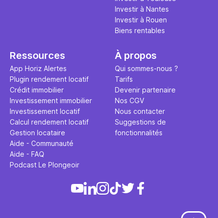
Investir à Nantes
Investir à Rouen
Biens rentables
Ressources
À propos
App Horiz Alertes
Qui sommes-nous ?
Plugin rendement locatif
Tarifs
Crédit immobilier
Devenir partenaire
Investissement immobilier
Nos CGV
Investissement locatif
Nous contacter
Calcul rendement locatif
Suggestions de
Gestion locataire
fonctionnalités
Aide - Communauté
Aide - FAQ
Podcast Le Plongeoir