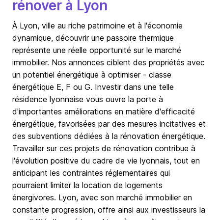
rénover à Lyon
À Lyon, ville au riche patrimoine et à l'économie
dynamique, découvrir une passoire thermique
représente une réelle opportunité sur le marché
immobilier. Nos annonces ciblent des propriétés avec
un potentiel énergétique à optimiser - classe
énergétique E, F ou G. Investir dans une telle
résidence lyonnaise vous ouvre la porte à
d'importantes améliorations en matière d'efficacité
énergétique, favorisées par des mesures incitatives et
des subventions dédiées à la rénovation énergétique.
Travailler sur ces projets de rénovation contribue à
l'évolution positive du cadre de vie lyonnais, tout en
anticipant les contraintes réglementaires qui
pourraient limiter la location de logements
énergivores. Lyon, avec son marché immobilier en
constante progression, offre ainsi aux investisseurs la