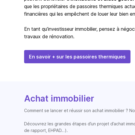
que les propriétaires de passoires thermiques actu
financières qui les empêchent de louer leur bien en 
En tant qu’investisseur immobilier, pensez à négoci
travaux de rénovation.
En savoir + sur les passoires thermiques
Achat immobilier
Comment se lancer et réussir son achat immobilier ? Nos
Découvrez les grandes étapes d’un projet d’achat immobi
de rapport, EHPAD…).