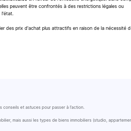
elles peuvent être confrontés à des restrictions légales ou
l'état.
er des prix d'achat plus attractifs en raison de la nécessité 
 conseils et astuces pour passer à l’action.
lier, mais aussi les types de biens immobiliers (studio, appartemen