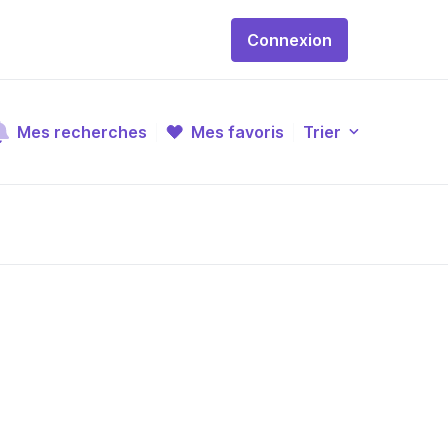
Connexion
Mes recherches
Mes favoris
Trier