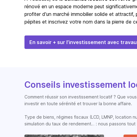
rénové en un espace moderne peut significativemen
profiter d'un marché immobilier solide et attractif,
pépites et inscrivez votre nom dans la pierre de c
En savoir + sur l’investissement avec travau
Conseils investissement lo
Comment réussir son investissement locatif ? Que vous 
investir en toute sérénité et trouver la bonne affaire.
Type de biens, régimes fiscaux (LCD, LMNP, location nue, 
simulation du taux de rendement… : nous passons tout 