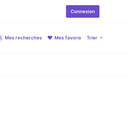
Connexion
Mes recherches
Mes favoris
Trier