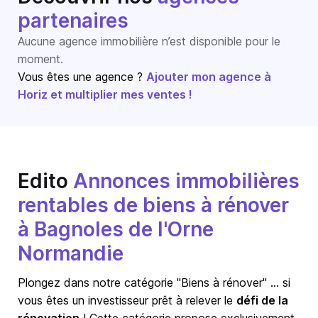
partenaires
Aucune agence immobilière n’est disponible pour le
moment.
Vous êtes une agence ?
Ajouter mon agence à
Horiz et multiplier mes ventes !
Edito
Annonces immobilières
rentables de biens à rénover
à Bagnoles de l'Orne
Normandie
Plongez dans notre catégorie "Biens à rénover" … si
vous êtes un investisseur prêt à relever le
défi de la