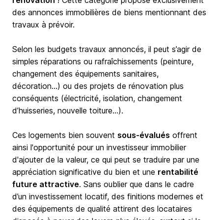
rénovation
! Cette catégorie propose exclusivement
des annonces immobilières de biens mentionnant des
travaux à prévoir.
Selon les budgets travaux annoncés, il peut s’agir de
simples réparations ou rafraîchissements (peinture,
changement des équipements sanitaires,
décoration…) ou des projets de rénovation plus
conséquents (électricité, isolation, changement
d’huisseries, nouvelle toiture…).
Ces logements bien souvent
sous-évalués
offrent
ainsi l'opportunité pour un investisseur immobilier
d'ajouter de la valeur, ce qui peut se traduire par une
appréciation significative du bien et une
rentabilité
future attractive
. Sans oublier que dans le cadre
d’un investissement locatif, des finitions modernes et
des équipements de qualité attirent des locataires