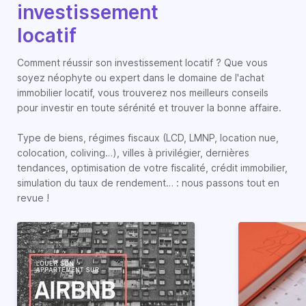
investissement
locatif
Comment réussir son investissement locatif ? Que vous
soyez néophyte ou expert dans le domaine de l'achat
immobilier locatif, vous trouverez nos meilleurs conseils
pour investir en toute sérénité et trouver la bonne affaire.
Type de biens, régimes fiscaux (LCD, LMNP, location nue,
colocation, coliving…), villes à privilégier, dernières
tendances, optimisation de votre fiscalité, crédit immobilier,
simulation du taux de rendement… : nous passons tout en
revue !