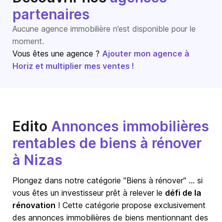
partenaires
Aucune agence immobilière n’est disponible pour le
moment.
Vous êtes une agence ?
Ajouter mon agence à
Horiz et multiplier mes ventes !
Edito
Annonces immobilières
rentables de biens à rénover
à Nizas
Plongez dans notre catégorie "Biens à rénover" … si
vous êtes un investisseur prêt à relever le
défi de la
rénovation
! Cette catégorie propose exclusivement
des annonces immobilières de biens mentionnant des