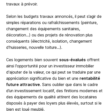
travaux à prévoir.
Selon les budgets travaux annoncés, il peut s’agir de
simples réparations ou rafraîchissements (peinture,
changement des équipements sanitaires,
décoration…) ou des projets de rénovation plus
conséquents (électricité, isolation, changement
d’huisseries, nouvelle toiture…).
Ces logements bien souvent
sous-évalués
offrent
ainsi l'opportunité pour un investisseur immobilier
d'ajouter de la valeur, ce qui peut se traduire par une
appréciation significative du bien et une
rentabilité
future attractive
. Sans oublier que dans le cadre
d’un investissement locatif, des finitions modernes et
des équipements de qualité attirent des locataires
disposés à payer des loyers plus élevés, surtout si le
bien est loué meublé.