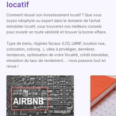
locatif
Comment réussir son investissement locatif ? Que vous
soyez néophyte ou expert dans le domaine de l'achat
immobilier locatif, vous trouverez nos meilleurs conseils
pour investir en toute sérénité et trouver la bonne affaire.
Type de biens, régimes fiscaux (LCD, LMNP, location nue,
colocation, coliving…), villes à privilégier, dernières
tendances, optimisation de votre fiscalité, crédit immobilier,
simulation du taux de rendement… : nous passons tout en
revue !