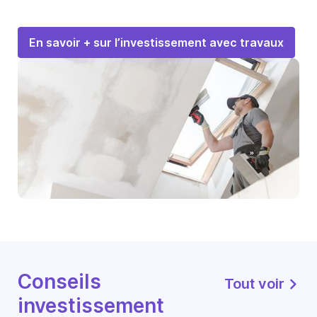
En savoir + sur l’investissement avec travaux
Conseils
Tout voir
investissement