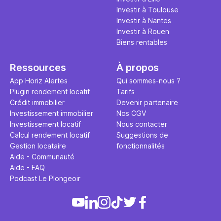
Investir à Toulouse
Investir à Nantes
Investir à Rouen
Biens rentables
Ressources
À propos
App Horiz Alertes
Qui sommes-nous ?
Plugin rendement locatif
Tarifs
Crédit immobilier
Devenir partenaire
Investissement immobilier
Nos CGV
Investissement locatif
Nous contacter
Calcul rendement locatif
Suggestions de
Gestion locataire
fonctionnalités
Aide - Communauté
Aide - FAQ
Podcast Le Plongeoir