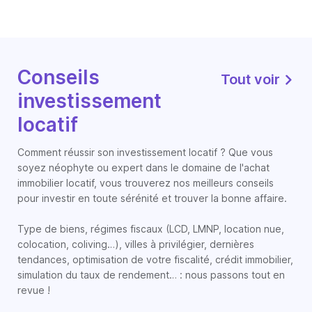
Conseils
Tout voir
investissement
locatif
Comment réussir son investissement locatif ? Que vous
soyez néophyte ou expert dans le domaine de l'achat
immobilier locatif, vous trouverez nos meilleurs conseils
pour investir en toute sérénité et trouver la bonne affaire.
Type de biens, régimes fiscaux (LCD, LMNP, location nue,
colocation, coliving…), villes à privilégier, dernières
tendances, optimisation de votre fiscalité, crédit immobilier,
simulation du taux de rendement… : nous passons tout en
revue !