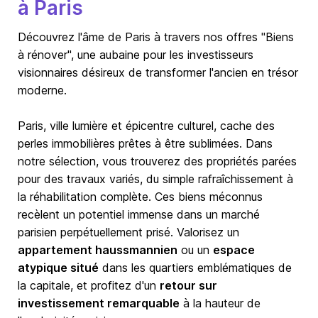
à Paris
Découvrez l'âme de
Paris
à travers nos offres "Biens
à rénover", une aubaine pour les investisseurs
visionnaires désireux de transformer l'ancien en trésor
moderne.
Paris, ville lumière et épicentre culturel, cache des
perles immobilières prêtes à être sublimées. Dans
notre sélection, vous trouverez des propriétés parées
pour des travaux variés, du simple rafraîchissement à
la réhabilitation complète. Ces biens méconnus
recèlent un potentiel immense dans un marché
parisien perpétuellement prisé. Valorisez un
appartement haussmannien
ou un
espace
atypique situé
dans les quartiers emblématiques de
la capitale, et profitez d'un
retour sur
investissement remarquable
à la hauteur de