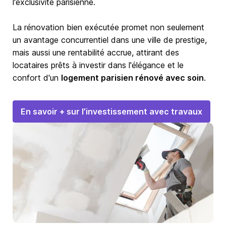
l'exclusivité parisienne.
La rénovation bien exécutée promet non seulement
un avantage concurrentiel dans une ville de prestige,
mais aussi une rentabilité accrue, attirant des
locataires prêts à investir dans l'élégance et le
confort d'un
logement parisien rénové avec soin
.
En savoir + sur l’investissement avec travaux