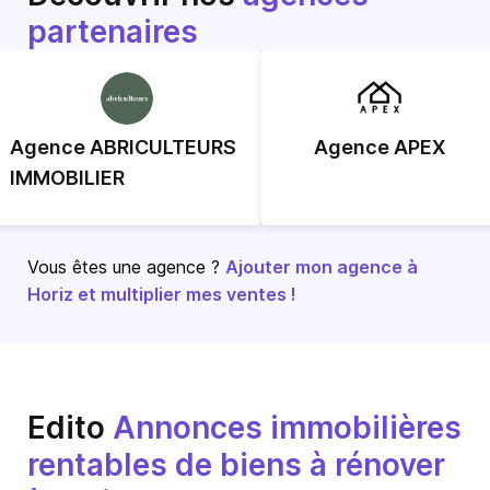
partenaires
Agence ABRICULTEURS
Agence APEX
IMMOBILIER
Vous êtes une agence ?
Ajouter mon agence à
Horiz et multiplier mes ventes !
Edito
Annonces immobilières
rentables de biens à rénover