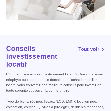
Conseils
Tout voir
investissement
locatif
Comment réussir son investissement locatif ? Que vous soyez
néophyte ou expert dans le domaine de l'achat immobilier
locatif, vous trouverez nos meilleurs conseils pour investir en
toute sérénité et trouver la bonne affaire.
Type de biens, régimes fiscaux (LCD, LMNP, location nue,
colocation, coliving…), villes à privilégier, dernières tendances,