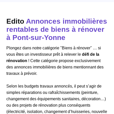
Edito
Annonces immobilières
rentables de biens à rénover
à Pont-sur-Yonne
Plongez dans notre catégorie "Biens à rénover" … si
vous êtes un investisseur prêt à relever le
défi de la
rénovation
! Cette catégorie propose exclusivement
des annonces immobilières de biens mentionnant des
travaux à prévoir.
Selon les budgets travaux annoncés, il peut s’agir de
simples réparations ou rafraîchissements (peinture,
changement des équipements sanitaires, décoration…)
ou des projets de rénovation plus conséquents
(électricité, isolation, changement d’huisseries, nouvelle