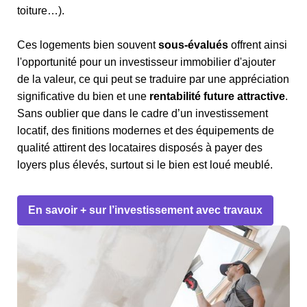
toiture…).
Ces logements bien souvent
sous-évalués
offrent ainsi
l'opportunité pour un investisseur immobilier d'ajouter
de la valeur, ce qui peut se traduire par une appréciation
significative du bien et une
rentabilité future attractive
.
Sans oublier que dans le cadre d’un investissement
locatif, des finitions modernes et des équipements de
qualité attirent des locataires disposés à payer des
loyers plus élevés, surtout si le bien est loué meublé.
En savoir + sur l’investissement avec travaux