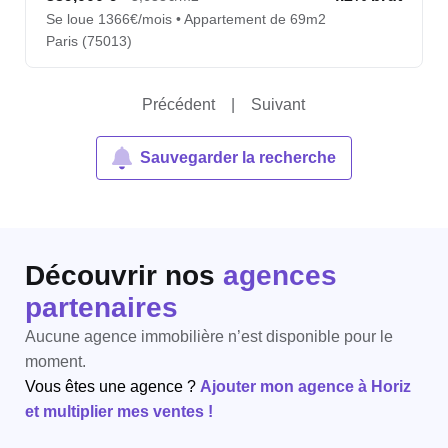
Se loue 1366€/mois • Appartement de 69m2
Paris (75013)
Précédent
|
Suivant
Sauvegarder la recherche
Découvrir nos
agences
partenaires
Aucune agence immobilière n’est disponible pour le
moment.
Vous êtes une agence ?
Ajouter mon agence à Horiz
et multiplier mes ventes !