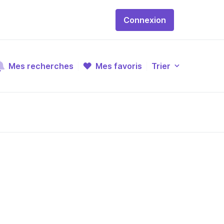
Connexion
Mes recherches
Mes favoris
Trier