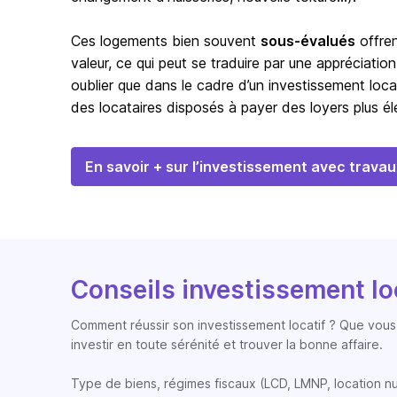
Ces logements bien souvent
sous-évalués
offren
valeur, ce qui peut se traduire par une appréciation
oublier que dans le cadre d’un investissement loca
des locataires disposés à payer des loyers plus éle
En savoir + sur l’investissement avec travau
Conseils investissement lo
Comment réussir son investissement locatif ? Que vous 
investir en toute sérénité et trouver la bonne affaire.
Type de biens, régimes fiscaux (LCD, LMNP, location nue, 