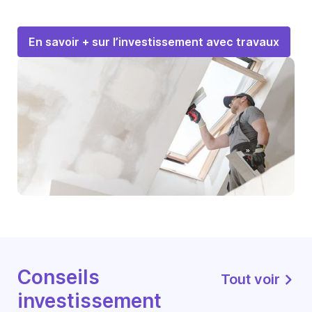
En savoir + sur l’investissement avec travaux
Conseils
Tout voir
investissement