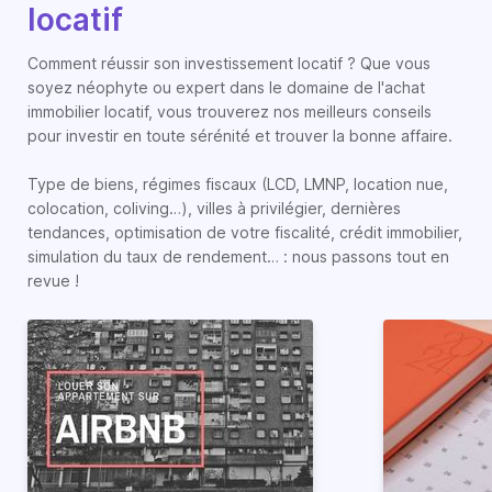
locatif
Comment réussir son investissement locatif ? Que vous
soyez néophyte ou expert dans le domaine de l'achat
immobilier locatif, vous trouverez nos meilleurs conseils
pour investir en toute sérénité et trouver la bonne affaire.
Type de biens, régimes fiscaux (LCD, LMNP, location nue,
colocation, coliving…), villes à privilégier, dernières
tendances, optimisation de votre fiscalité, crédit immobilier,
simulation du taux de rendement… : nous passons tout en
revue !