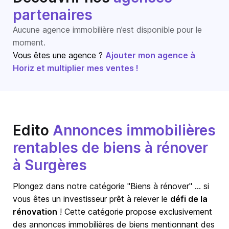
partenaires
Aucune agence immobilière n’est disponible pour le
moment.
Vous êtes une agence ?
Ajouter mon agence à
Horiz et multiplier mes ventes !
Edito
Annonces immobilières
rentables de biens à rénover
à Surgères
Plongez dans notre catégorie "Biens à rénover" … si
vous êtes un investisseur prêt à relever le
défi de la
rénovation
! Cette catégorie propose exclusivement
des annonces immobilières de biens mentionnant des