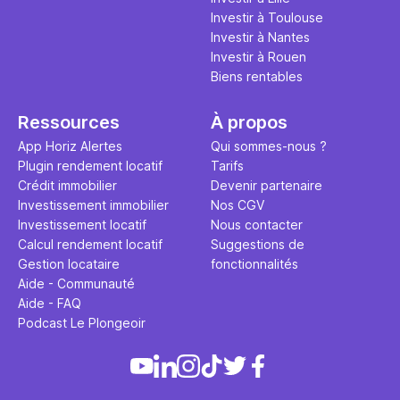
Investir à Toulouse
Investir à Nantes
Investir à Rouen
Biens rentables
Ressources
À propos
App Horiz Alertes
Qui sommes-nous ?
Plugin rendement locatif
Tarifs
Crédit immobilier
Devenir partenaire
Investissement immobilier
Nos CGV
Investissement locatif
Nous contacter
Calcul rendement locatif
Suggestions de
Gestion locataire
fonctionnalités
Aide - Communauté
Aide - FAQ
Podcast Le Plongeoir