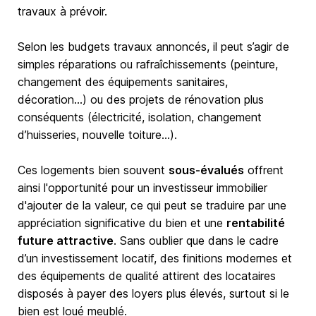
travaux à prévoir.
Selon les budgets travaux annoncés, il peut s’agir de
simples réparations ou rafraîchissements (peinture,
changement des équipements sanitaires,
décoration…) ou des projets de rénovation plus
conséquents (électricité, isolation, changement
d’huisseries, nouvelle toiture…).
Ces logements bien souvent
sous-évalués
offrent
ainsi l'opportunité pour un investisseur immobilier
d'ajouter de la valeur, ce qui peut se traduire par une
appréciation significative du bien et une
rentabilité
future attractive
. Sans oublier que dans le cadre
d’un investissement locatif, des finitions modernes et
des équipements de qualité attirent des locataires
disposés à payer des loyers plus élevés, surtout si le
bien est loué meublé.