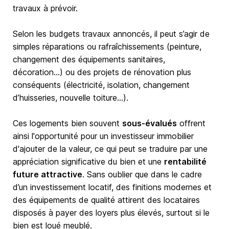
travaux à prévoir.
Selon les budgets travaux annoncés, il peut s’agir de
simples réparations ou rafraîchissements (peinture,
changement des équipements sanitaires,
décoration…) ou des projets de rénovation plus
conséquents (électricité, isolation, changement
d’huisseries, nouvelle toiture…).
Ces logements bien souvent
sous-évalués
offrent
ainsi l'opportunité pour un investisseur immobilier
d'ajouter de la valeur, ce qui peut se traduire par une
appréciation significative du bien et une
rentabilité
future attractive
. Sans oublier que dans le cadre
d’un investissement locatif, des finitions modernes et
des équipements de qualité attirent des locataires
disposés à payer des loyers plus élevés, surtout si le
bien est loué meublé.