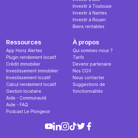
Investir à Toulouse
Investir à Nantes
Investir à Rouen
Biens rentables
Ressources
À propos
App Horiz Alertes
Qui sommes-nous ?
Plugin rendement locatif
Tarifs
Crédit immobilier
Devenir partenaire
Investissement immobilier
Nos CGV
Investissement locatif
Nous contacter
Calcul rendement locatif
Suggestions de
Gestion locataire
fonctionnalités
Aide - Communauté
Aide - FAQ
Podcast Le Plongeoir