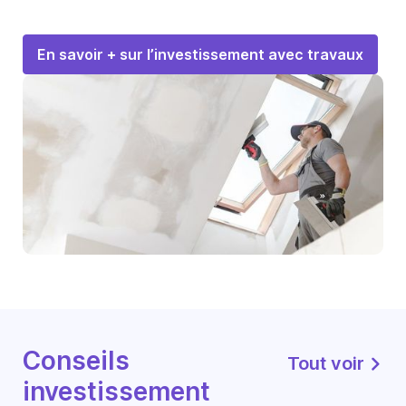
En savoir + sur l’investissement avec travaux
Conseils
Tout voir
investissement