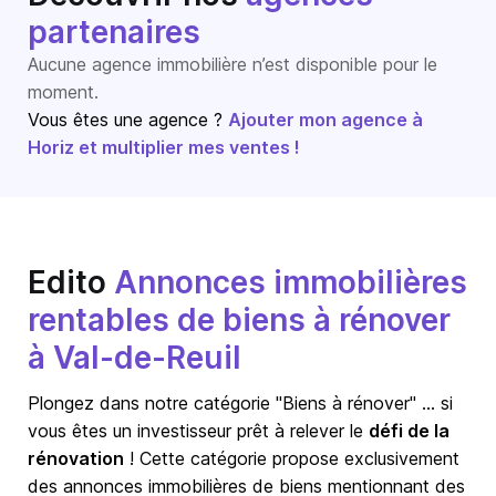
partenaires
Aucune agence immobilière n’est disponible pour le
moment.
Vous êtes une agence ?
Ajouter mon agence à
Horiz et multiplier mes ventes !
Edito
Annonces immobilières
rentables de biens à rénover
à Val-de-Reuil
Plongez dans notre catégorie "Biens à rénover" … si
vous êtes un investisseur prêt à relever le
défi de la
rénovation
! Cette catégorie propose exclusivement
des annonces immobilières de biens mentionnant des