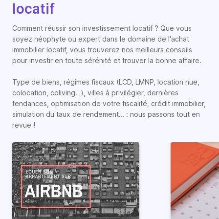
locatif
Comment réussir son investissement locatif ? Que vous
soyez néophyte ou expert dans le domaine de l'achat
immobilier locatif, vous trouverez nos meilleurs conseils
pour investir en toute sérénité et trouver la bonne affaire.
Type de biens, régimes fiscaux (LCD, LMNP, location nue,
colocation, coliving…), villes à privilégier, dernières
tendances, optimisation de votre fiscalité, crédit immobilier,
simulation du taux de rendement… : nous passons tout en
revue !