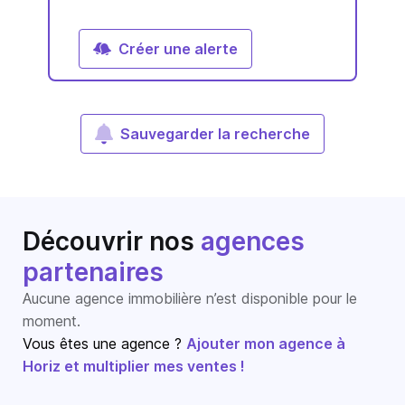
Créer une alerte
Sauvegarder la recherche
Découvrir nos
agences
partenaires
Aucune agence immobilière n’est disponible pour le
moment.
Vous êtes une agence ?
Ajouter mon agence à
Horiz et multiplier mes ventes !