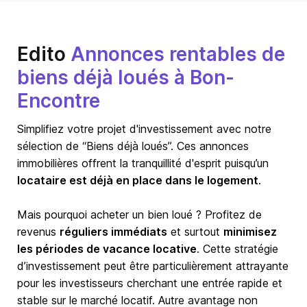
Edito
Annonces rentables de
biens déjà loués à Bon-
Encontre
Simplifiez votre projet d'investissement avec notre
sélection de “Biens déjà loués”. Ces annonces
immobilières offrent la tranquillité d'esprit puisqu’un
locataire est déjà en place dans le logement
.
Mais pourquoi acheter un bien loué ? Profitez de
revenus
réguliers immédiats
et surtout
minimisez
les périodes de vacance locative
. Cette stratégie
d’investissement peut être particulièrement attrayante
pour les investisseurs cherchant une entrée rapide et
stable sur le marché locatif. Autre avantage non