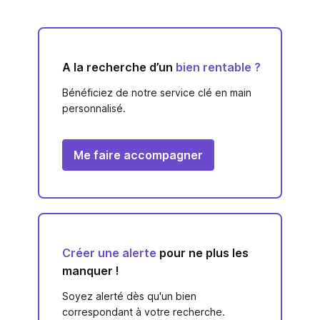
A la recherche d’un
bien rentable ?
Bénéficiez de notre service clé en main
personnalisé.
Me faire accompagner
Créer une alerte
pour ne plus les
manquer !
Soyez alerté dès qu'un bien
correspondant à votre recherche.