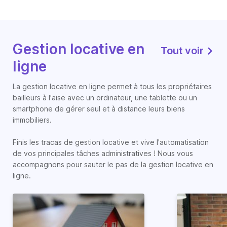
Gestion locative en
Tout voir
ligne
La gestion locative en ligne permet à tous les propriétaires
bailleurs à l'aise avec un ordinateur, une tablette ou un
smartphone de gérer seul et à distance leurs biens
immobiliers.
Finis les tracas de gestion locative et vive l'automatisation
de vos principales tâches administratives ! Nous vous
accompagnons pour sauter le pas de la gestion locative en
ligne.