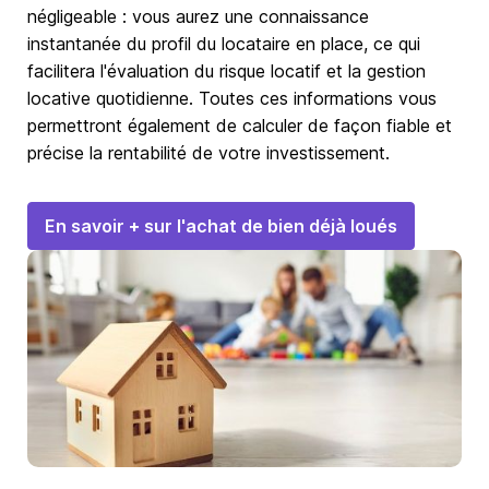
négligeable : vous aurez une connaissance
instantanée du profil du locataire en place, ce qui
facilitera l'évaluation du risque locatif et la gestion
locative quotidienne. Toutes ces informations vous
permettront également de calculer de façon fiable et
précise la rentabilité de votre investissement.
En savoir + sur l'achat de bien déjà loués