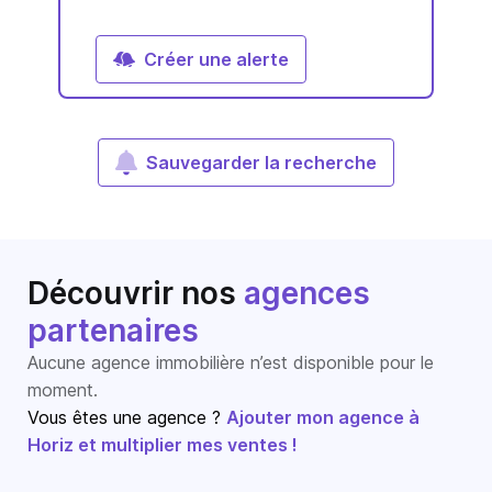
Créer une alerte
Sauvegarder la recherche
Découvrir nos
agences
partenaires
Aucune agence immobilière n’est disponible pour le
moment.
Vous êtes une agence ?
Ajouter mon agence à
Horiz et multiplier mes ventes !