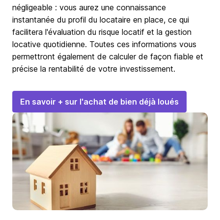
négligeable : vous aurez une connaissance
instantanée du profil du locataire en place, ce qui
facilitera l'évaluation du risque locatif et la gestion
locative quotidienne. Toutes ces informations vous
permettront également de calculer de façon fiable et
précise la rentabilité de votre investissement.
En savoir + sur l'achat de bien déjà loués