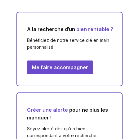
A la recherche d’un
bien rentable ?
Bénéficiez de notre service clé en main
personnalisé.
Me faire accompagner
Créer une alerte
pour ne plus les
manquer !
Soyez alerté dès qu'un bien
correspondant à votre recherche.