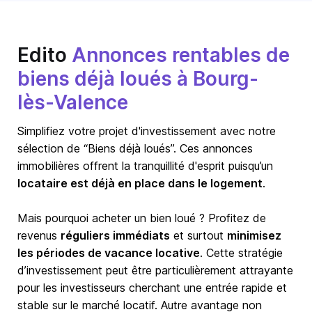
Edito
Annonces rentables de
biens déjà loués à Bourg-
lès-Valence
Simplifiez votre projet d'investissement avec notre
sélection de “Biens déjà loués”. Ces annonces
immobilières offrent la tranquillité d'esprit puisqu’un
locataire est déjà en place dans le logement
.
Mais pourquoi acheter un bien loué ? Profitez de
revenus
réguliers immédiats
et surtout
minimisez
les périodes de vacance locative
. Cette stratégie
d’investissement peut être particulièrement attrayante
pour les investisseurs cherchant une entrée rapide et
stable sur le marché locatif. Autre avantage non