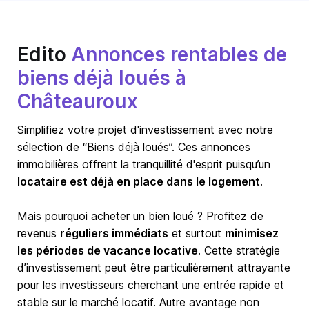
Edito
Annonces rentables de
biens déjà loués à
Châteauroux
Simplifiez votre projet d'investissement avec notre
sélection de “Biens déjà loués”. Ces annonces
immobilières offrent la tranquillité d'esprit puisqu’un
locataire est déjà en place dans le logement
.
Mais pourquoi acheter un bien loué ? Profitez de
revenus
réguliers immédiats
et surtout
minimisez
les périodes de vacance locative
. Cette stratégie
d’investissement peut être particulièrement attrayante
pour les investisseurs cherchant une entrée rapide et
stable sur le marché locatif. Autre avantage non