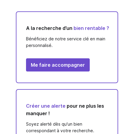
A la recherche d’un
bien rentable ?
Bénéficiez de notre service clé en main
personnalisé.
Me faire accompagner
Créer une alerte
pour ne plus les
manquer !
Soyez alerté dès qu'un bien
correspondant à votre recherche.