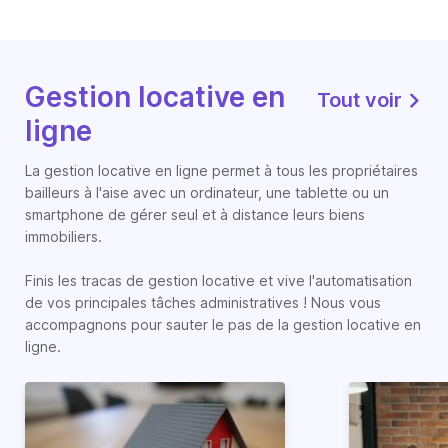
Gestion locative en
Tout voir
ligne
La gestion locative en ligne permet à tous les propriétaires
bailleurs à l'aise avec un ordinateur, une tablette ou un
smartphone de gérer seul et à distance leurs biens
immobiliers.
Finis les tracas de gestion locative et vive l'automatisation
de vos principales tâches administratives ! Nous vous
accompagnons pour sauter le pas de la gestion locative en
ligne.