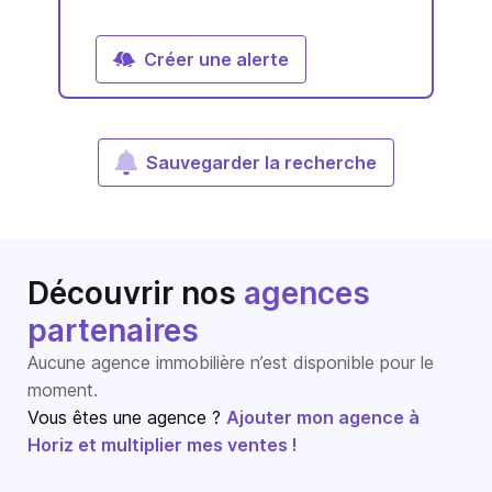
Créer une alerte
Sauvegarder la recherche
Découvrir nos
agences
partenaires
Aucune agence immobilière n’est disponible pour le
moment.
Vous êtes une agence ?
Ajouter mon agence à
Horiz et multiplier mes ventes !