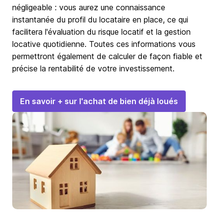
négligeable : vous aurez une connaissance
instantanée du profil du locataire en place, ce qui
facilitera l'évaluation du risque locatif et la gestion
locative quotidienne. Toutes ces informations vous
permettront également de calculer de façon fiable et
précise la rentabilité de votre investissement.
En savoir + sur l'achat de bien déjà loués