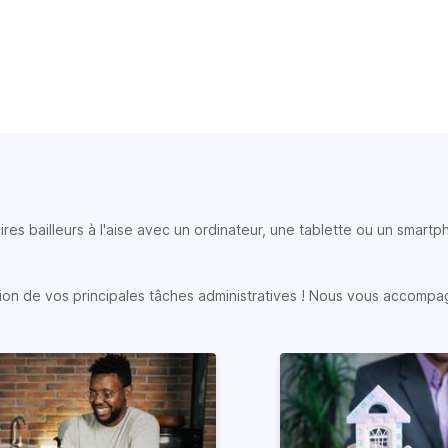
ires bailleurs à l'aise avec un ordinateur, une tablette ou un smart
sation de vos principales tâches administratives ! Nous vous accompa