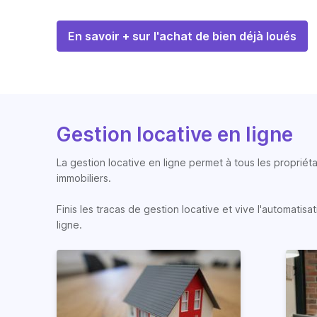
En savoir + sur l'achat de bien déjà loués
Gestion locative en ligne
La gestion locative en ligne permet à tous les propriéta
immobiliers.
Finis les tracas de gestion locative et vive l'automati
ligne.