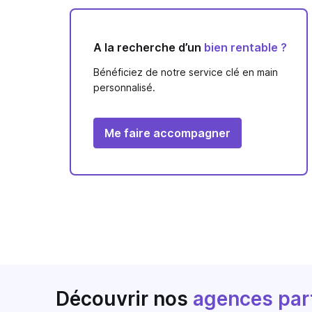
A la recherche d’un
bien rentable ?
Bénéficiez de notre service clé en main
personnalisé.
Me faire accompagner
Découvrir nos
agences par