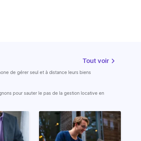
Tout voir
phone de gérer seul et à distance leurs biens
gnons pour sauter le pas de la gestion locative en