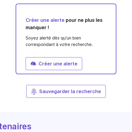
Créer une alerte
pour ne plus les
manquer !
Soyez alerté dès qu'un bien
correspondant à votre recherche.
Créer une alerte
Sauvegarder la recherche
tenaires