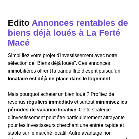
Edito
Annonces rentables de
biens déjà loués à La Ferté
Macé
Simplifiez votre projet d'investissement avec notre
sélection de “Biens déjà loués”. Ces annonces
immobilières offrent la tranquillité d'esprit puisqu’un
locataire est déjà en place dans le logement
.
Mais pourquoi acheter un bien loué ? Profitez de
revenus
réguliers immédiats
et surtout
minimisez les
périodes de vacance locative
. Cette stratégie
d’investissement peut être particulièrement attrayante
pour les investisseurs cherchant une entrée rapide et
stable sur le marché locatif. Autre avantage non