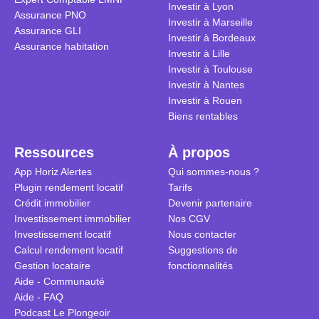
Investir à Lyon
Assurance PNO
Investir à Marseille
Assurance GLI
Investir à Bordeaux
Assurance habitation
Investir à Lille
Investir à Toulouse
Investir à Nantes
Investir à Rouen
Biens rentables
Ressources
À propos
App Horiz Alertes
Qui sommes-nous ?
Plugin rendement locatif
Tarifs
Crédit immobilier
Devenir partenaire
Investissement immobilier
Nos CGV
Investissement locatif
Nous contacter
Calcul rendement locatif
Suggestions de
Gestion locataire
fonctionnalités
Aide - Communauté
Aide - FAQ
Podcast Le Plongeoir