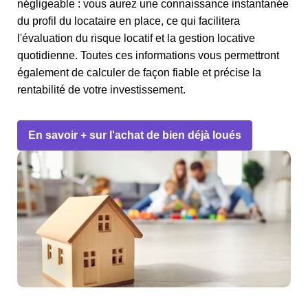
négligeable : vous aurez une connaissance instantanée
du profil du locataire en place, ce qui facilitera
l'évaluation du risque locatif et la gestion locative
quotidienne. Toutes ces informations vous permettront
également de calculer de façon fiable et précise la
rentabilité de votre investissement.
En savoir + sur l'achat de bien déjà loués