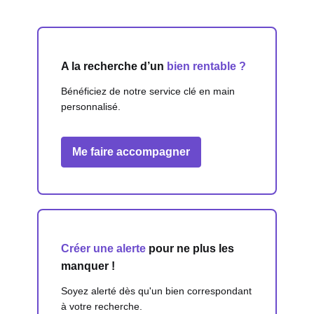
A la recherche d’un
bien rentable ?
Bénéficiez de notre service clé en main
personnalisé.
Me faire accompagner
Créer une alerte
pour ne plus les
manquer !
Soyez alerté dès qu'un bien correspondant
à votre recherche.