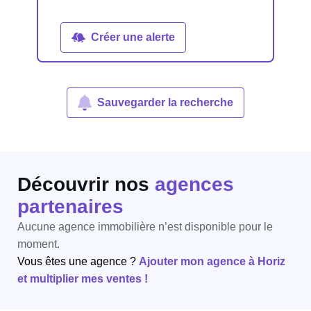
Créer une alerte
Sauvegarder la recherche
Découvrir nos
agences
partenaires
Aucune agence immobilière n’est disponible pour le
moment.
Vous êtes une agence ?
Ajouter mon agence à Horiz
et multiplier mes ventes !