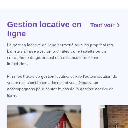
Gestion locative en
Tout voir
ligne
La gestion locative en ligne permet à tous les propriétaires
bailleurs à l'aise avec un ordinateur, une tablette ou un
smartphone de gérer seul et à distance leurs biens
immobiliers.
Finis les tracas de gestion locative et vive l'automatisation de
vos principales tâches administratives ! Nous vous
accompagnons pour sauter le pas de la gestion locative en
ligne.