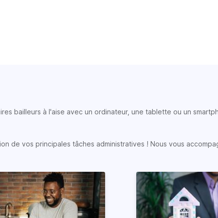
ires bailleurs à l'aise avec un ordinateur, une tablette ou un smart
sation de vos principales tâches administratives ! Nous vous accompa