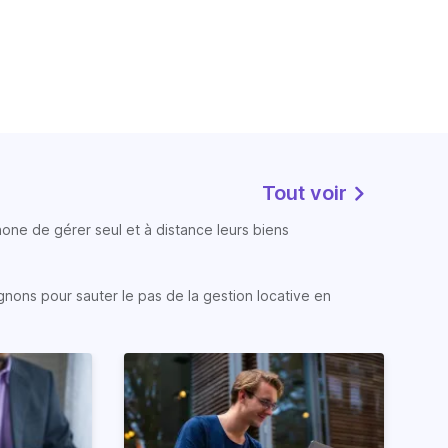
Tout voir
phone de gérer seul et à distance leurs biens
gnons pour sauter le pas de la gestion locative en