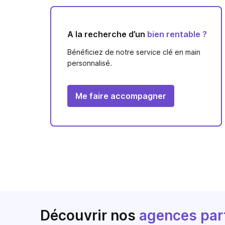
A la recherche d’un
bien rentable ?
Bénéficiez de notre service clé en main
personnalisé.
Me faire accompagner
Découvrir nos
agences par