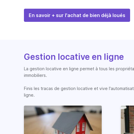
En savoir + sur l'achat de bien déjà loués
Gestion locative en ligne
La gestion locative en ligne permet à tous les propriéta
immobiliers.
Finis les tracas de gestion locative et vive l'automati
ligne.