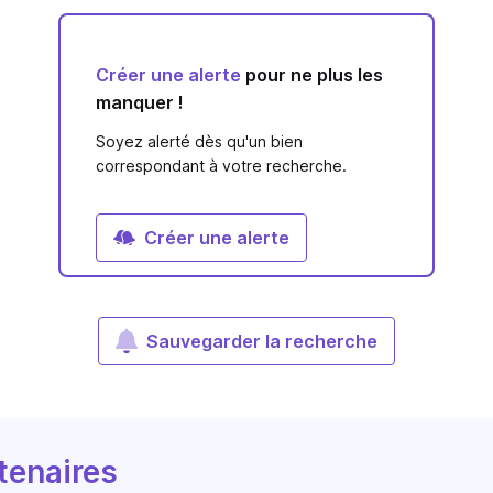
Créer une alerte
pour ne plus les
manquer !
Soyez alerté dès qu'un bien
correspondant à votre recherche.
Créer une alerte
Sauvegarder la recherche
tenaires