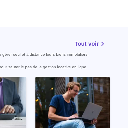
Tout voir
e gérer seul et à distance leurs biens immobiliers.
our sauter le pas de la gestion locative en ligne.