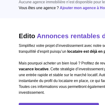
Aucune agence immobilière n’est disponible pour l
Vous êtes une agence ?
Ajouter mon agence à Hori
Edito
Annonces rentables d
Simplifiez votre projet d'investissement avec notre 
tranquillité d'esprit puisqu’un
locataire est déjà en
Mais pourquoi acheter un bien loué ? Profitez de r
vacance locative
. Cette stratégie d’investissement
une entrée rapide et stable sur le marché locatif. 
instantanée du profil du locataire en place, ce qui fac
Toutes ces informations vous permettront également de
investissement.