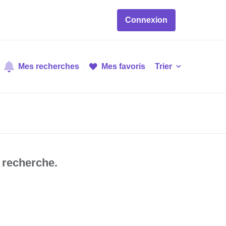
Connexion
Mes recherches
Mes favoris
Trier
 recherche.