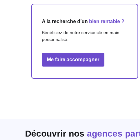
A la recherche d’un
bien rentable ?
Bénéficiez de notre service clé en main
personnalisé.
Me faire accompagner
Découvrir nos
agences par