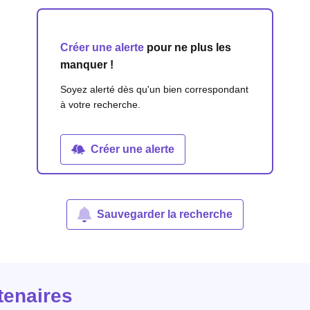
Créer une alerte
pour ne plus les
manquer !
Soyez alerté dès qu'un bien correspondant
à votre recherche.
Créer une alerte
Sauvegarder la recherche
tenaires