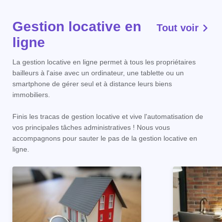
Gestion locative en
Tout voir
ligne
La gestion locative en ligne permet à tous les propriétaires
bailleurs à l'aise avec un ordinateur, une tablette ou un
smartphone de gérer seul et à distance leurs biens
immobiliers.
Finis les tracas de gestion locative et vive l'automatisation de
vos principales tâches administratives ! Nous vous
accompagnons pour sauter le pas de la gestion locative en
ligne.