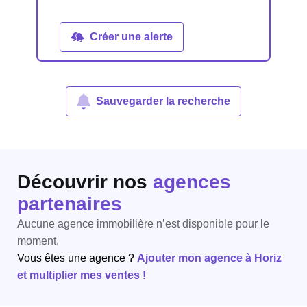
Créer une alerte
Sauvegarder la recherche
Découvrir nos
agences
partenaires
Aucune agence immobilière n’est disponible pour le
moment.
Vous êtes une agence ?
Ajouter mon agence à Horiz
et multiplier mes ventes !