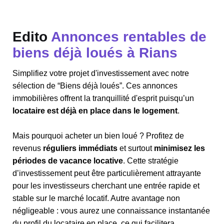
Edito
Annonces rentables de
biens déjà loués à Rians
Simplifiez votre projet d'investissement avec notre
sélection de “Biens déjà loués”. Ces annonces
immobilières offrent la tranquillité d'esprit puisqu’un
locataire est déjà en place dans le logement
.
Mais pourquoi acheter un bien loué ? Profitez de
revenus
réguliers immédiats
et surtout
minimisez les
périodes de vacance locative
. Cette stratégie
d’investissement peut être particulièrement attrayante
pour les investisseurs cherchant une entrée rapide et
stable sur le marché locatif. Autre avantage non
négligeable : vous aurez une connaissance instantanée
du profil du locataire en place, ce qui facilitera