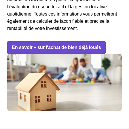
l'évaluation du risque locatif et la gestion locative
quotidienne. Toutes ces informations vous permettront
également de calculer de façon fiable et précise la
rentabilité de votre investissement.
En savoir + sur l'achat de bien déjà loués