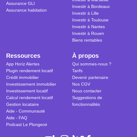
Assurance GLI
Investir à Bordeaux
Assurance habitation
Investir à Lille
Investir à Toulouse
Investir à Nantes
Investir à Rouen
Biens rentables
Ressources
À propos
App Horiz Alertes
Qui sommes-nous ?
Plugin rendement locatif
Tarifs
Crédit immobilier
Devenir partenaire
Investissement immobilier
Nos CGV
Investissement locatif
Nous contacter
Calcul rendement locatif
Suggestions de
Gestion locataire
fonctionnalités
Aide - Communauté
Aide - FAQ
Podcast Le Plongeoir