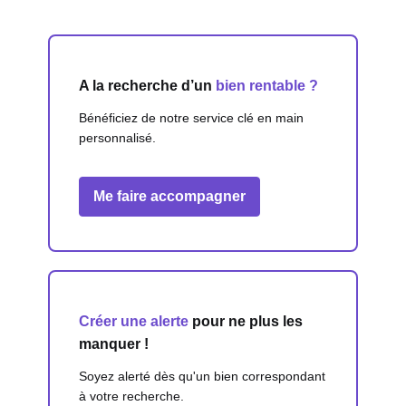
A la recherche d’un
bien rentable ?
Bénéficiez de notre service clé en main
personnalisé.
Me faire accompagner
Créer une alerte
pour ne plus les
manquer !
Soyez alerté dès qu'un bien correspondant
à votre recherche.