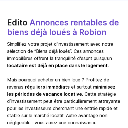
Edito
Annonces rentables de
biens déjà loués à Robion
Simplifiez votre projet d'investissement avec notre
sélection de “Biens déjà loués”. Ces annonces
immobilières offrent la tranquillité d'esprit puisqu’un
locataire est déjà en place dans le logement
.
Mais pourquoi acheter un bien loué ? Profitez de
revenus
réguliers immédiats
et surtout
minimisez
les périodes de vacance locative
. Cette stratégie
d’investissement peut être particulièrement attrayante
pour les investisseurs cherchant une entrée rapide et
stable sur le marché locatif. Autre avantage non
négligeable : vous aurez une connaissance