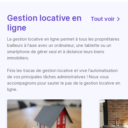
Gestion locative en
Tout voir
ligne
La gestion locative en ligne permet à tous les propriétaires
bailleurs à l'aise avec un ordinateur, une tablette ou un
smartphone de gérer seul et à distance leurs biens
immobiliers.
Finis les tracas de gestion locative et vive l'automatisation
de vos principales tâches administratives ! Nous vous
accompagnons pour sauter le pas de la gestion locative en
ligne.