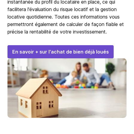
instantanée du profil du locataire en place, ce qui
facilitera l'évaluation du risque locatif et la gestion
locative quotidienne. Toutes ces informations vous
permettront également de calculer de façon fiable et
précise la rentabilité de votre investissement.
En savoir + sur l'achat de bien déjà loués