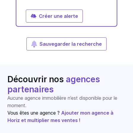
Créer une alerte
Sauvegarder la recherche
Découvrir nos
agences
partenaires
Aucune agence immobilière n’est disponible pour le
moment.
Vous êtes une agence ?
Ajouter mon agence à
Horiz et multiplier mes ventes !