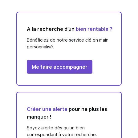
A la recherche d’un
bien rentable ?
Bénéficiez de notre service clé en main
personnalisé.
Me faire accompagner
Créer une alerte
pour ne plus les
manquer !
Soyez alerté dès qu'un bien
correspondant à votre recherche.