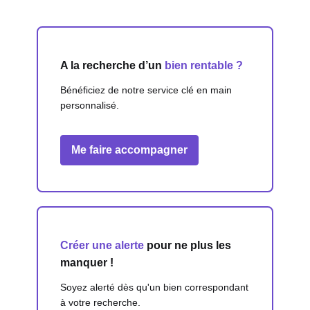
A la recherche d’un
bien rentable ?
Bénéficiez de notre service clé en main
personnalisé.
Me faire accompagner
Créer une alerte
pour ne plus les
manquer !
Soyez alerté dès qu'un bien correspondant
à votre recherche.