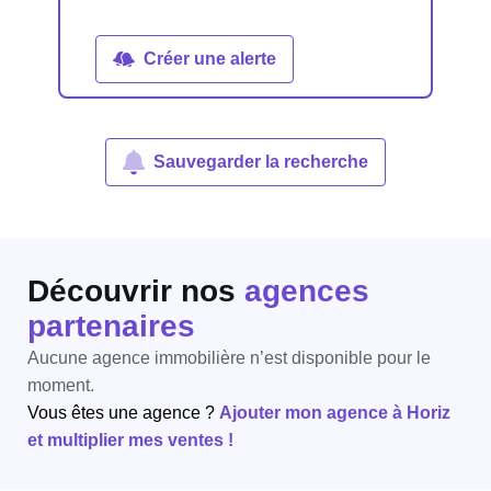
Créer une alerte
Sauvegarder la recherche
Découvrir nos
agences
partenaires
Aucune agence immobilière n’est disponible pour le
moment.
Vous êtes une agence ?
Ajouter mon agence à Horiz
et multiplier mes ventes !