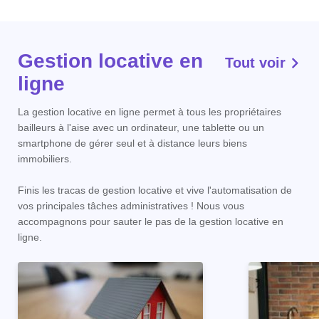
Gestion locative en
Tout voir
ligne
La gestion locative en ligne permet à tous les propriétaires
bailleurs à l'aise avec un ordinateur, une tablette ou un
smartphone de gérer seul et à distance leurs biens
immobiliers.
Finis les tracas de gestion locative et vive l'automatisation de
vos principales tâches administratives ! Nous vous
accompagnons pour sauter le pas de la gestion locative en
ligne.