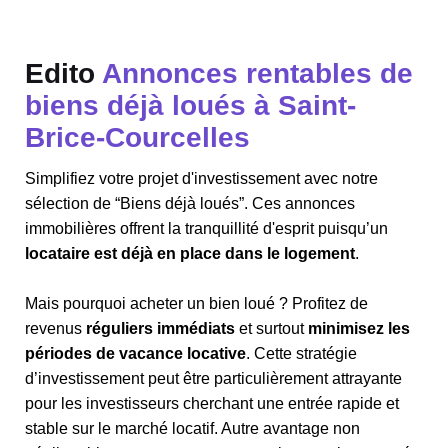
Edito
Annonces rentables de
biens déjà loués à Saint-
Brice-Courcelles
Simplifiez votre projet d'investissement avec notre
sélection de “Biens déjà loués”. Ces annonces
immobilières offrent la tranquillité d'esprit puisqu’un
locataire est déjà en place dans le logement
.
Mais pourquoi acheter un bien loué ? Profitez de
revenus
réguliers immédiats
et surtout
minimisez les
périodes de vacance locative
. Cette stratégie
d’investissement peut être particulièrement attrayante
pour les investisseurs cherchant une entrée rapide et
stable sur le marché locatif. Autre avantage non