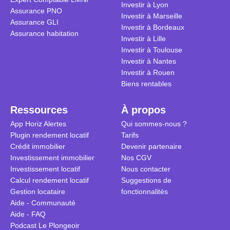
Investir à Lyon
Assurance PNO
Investir à Marseille
Assurance GLI
Investir à Bordeaux
Assurance habitation
Investir à Lille
Investir à Toulouse
Investir à Nantes
Investir à Rouen
Biens rentables
Ressources
À propos
App Horiz Alertes
Qui sommes-nous ?
Plugin rendement locatif
Tarifs
Crédit immobilier
Devenir partenaire
Investissement immobilier
Nos CGV
Investissement locatif
Nous contacter
Calcul rendement locatif
Suggestions de
Gestion locataire
fonctionnalités
Aide - Communauté
Aide - FAQ
Podcast Le Plongeoir