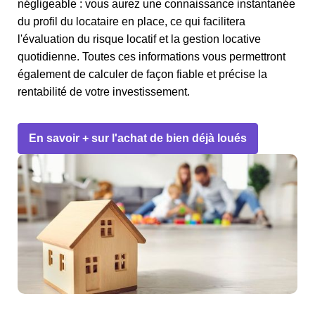
négligeable : vous aurez une connaissance instantanée
du profil du locataire en place, ce qui facilitera
l'évaluation du risque locatif et la gestion locative
quotidienne. Toutes ces informations vous permettront
également de calculer de façon fiable et précise la
rentabilité de votre investissement.
En savoir + sur l'achat de bien déjà loués