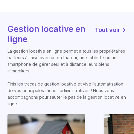
Gestion locative en
Tout voir
ligne
La gestion locative en ligne permet à tous les propriétaires
bailleurs à l'aise avec un ordinateur, une tablette ou un
smartphone de gérer seul et à distance leurs biens
immobiliers.
Finis les tracas de gestion locative et vive l'automatisation
de vos principales tâches administratives ! Nous vous
accompagnons pour sauter le pas de la gestion locative en
ligne.