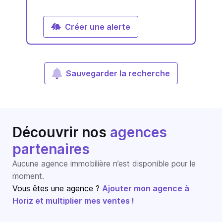
Créer une alerte
Sauvegarder la recherche
Découvrir nos
agences
partenaires
Aucune agence immobilière n’est disponible pour le
moment.
Vous êtes une agence ?
Ajouter mon agence à
Horiz et multiplier mes ventes !