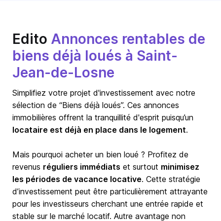
Edito
Annonces rentables de
biens déjà loués à Saint-
Jean-de-Losne
Simplifiez votre projet d'investissement avec notre
sélection de “Biens déjà loués”. Ces annonces
immobilières offrent la tranquillité d'esprit puisqu’un
locataire est déjà en place dans le logement
.
Mais pourquoi acheter un bien loué ? Profitez de
revenus
réguliers immédiats
et surtout
minimisez
les périodes de vacance locative
. Cette stratégie
d’investissement peut être particulièrement attrayante
pour les investisseurs cherchant une entrée rapide et
stable sur le marché locatif. Autre avantage non