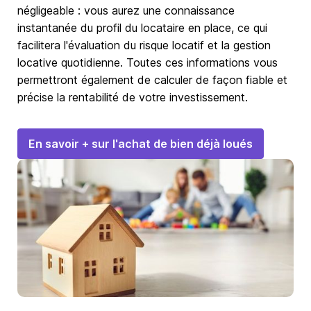
négligeable : vous aurez une connaissance
instantanée du profil du locataire en place, ce qui
facilitera l'évaluation du risque locatif et la gestion
locative quotidienne. Toutes ces informations vous
permettront également de calculer de façon fiable et
précise la rentabilité de votre investissement.
En savoir + sur l'achat de bien déjà loués