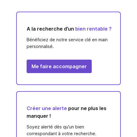
A la recherche d’un
bien rentable ?
Bénéficiez de notre service clé en main
personnalisé.
Me faire accompagner
Créer une alerte
pour ne plus les
manquer !
Soyez alerté dès qu'un bien
correspondant à votre recherche.