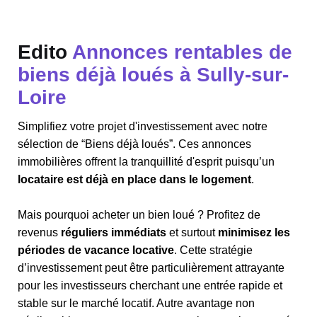
Edito
Annonces rentables de
biens déjà loués à Sully-sur-
Loire
Simplifiez votre projet d'investissement avec notre
sélection de “Biens déjà loués”. Ces annonces
immobilières offrent la tranquillité d'esprit puisqu’un
locataire est déjà en place dans le logement
.
Mais pourquoi acheter un bien loué ? Profitez de
revenus
réguliers immédiats
et surtout
minimisez les
périodes de vacance locative
. Cette stratégie
d’investissement peut être particulièrement attrayante
pour les investisseurs cherchant une entrée rapide et
stable sur le marché locatif. Autre avantage non