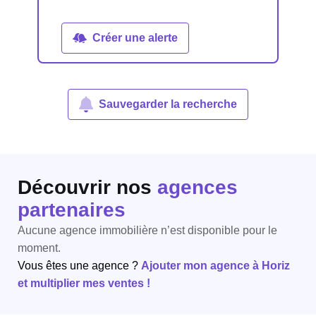
Créer une alerte
Sauvegarder la recherche
Découvrir nos
agences
partenaires
Aucune agence immobilière n’est disponible pour le
moment.
Vous êtes une agence ?
Ajouter mon agence à Horiz
et multiplier mes ventes !