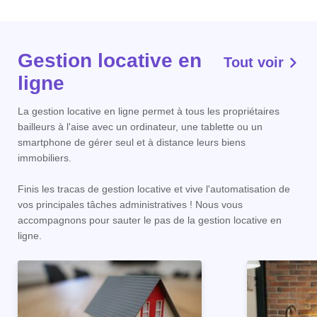
Gestion locative en
Tout voir
ligne
La gestion locative en ligne permet à tous les propriétaires
bailleurs à l'aise avec un ordinateur, une tablette ou un
smartphone de gérer seul et à distance leurs biens
immobiliers.
Finis les tracas de gestion locative et vive l'automatisation de
vos principales tâches administratives ! Nous vous
accompagnons pour sauter le pas de la gestion locative en
ligne.