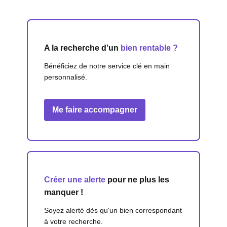
A la recherche d’un
bien rentable ?
Bénéficiez de notre service clé en main
personnalisé.
Me faire accompagner
Créer une alerte
pour ne plus les
manquer !
Soyez alerté dès qu'un bien correspondant
à votre recherche.