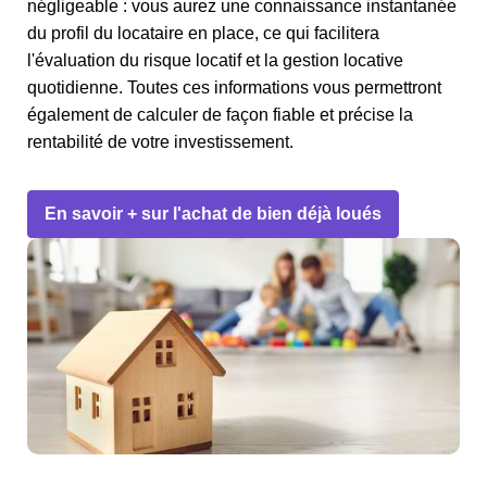
négligeable : vous aurez une connaissance instantanée
du profil du locataire en place, ce qui facilitera
l'évaluation du risque locatif et la gestion locative
quotidienne. Toutes ces informations vous permettront
également de calculer de façon fiable et précise la
rentabilité de votre investissement.
En savoir + sur l'achat de bien déjà loués