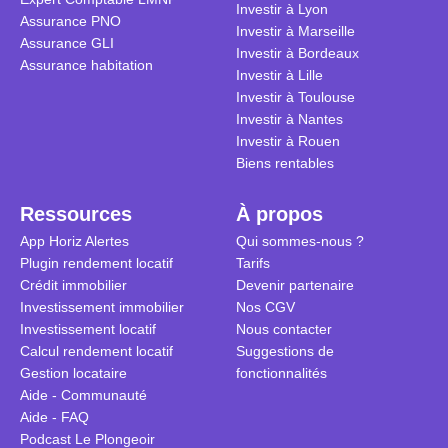
Investir à Lyon
Assurance PNO
Investir à Marseille
Assurance GLI
Investir à Bordeaux
Assurance habitation
Investir à Lille
Investir à Toulouse
Investir à Nantes
Investir à Rouen
Biens rentables
Ressources
À propos
App Horiz Alertes
Qui sommes-nous ?
Plugin rendement locatif
Tarifs
Crédit immobilier
Devenir partenaire
Investissement immobilier
Nos CGV
Investissement locatif
Nous contacter
Calcul rendement locatif
Suggestions de
Gestion locataire
fonctionnalités
Aide - Communauté
Aide - FAQ
Podcast Le Plongeoir