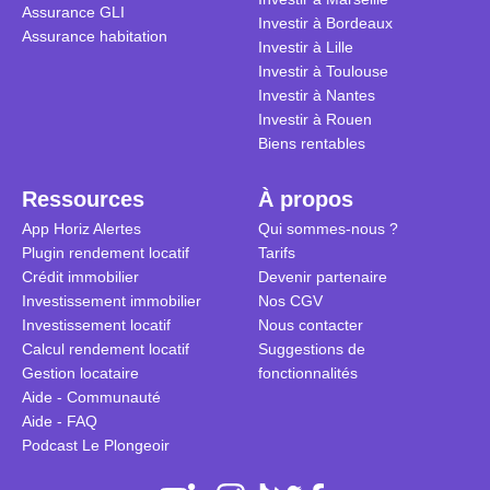
Assurance GLI
Investir à Bordeaux
Assurance habitation
Investir à Lille
Investir à Toulouse
Investir à Nantes
Investir à Rouen
Biens rentables
Ressources
À propos
App Horiz Alertes
Qui sommes-nous ?
Plugin rendement locatif
Tarifs
Crédit immobilier
Devenir partenaire
Investissement immobilier
Nos CGV
Investissement locatif
Nous contacter
Calcul rendement locatif
Suggestions de
Gestion locataire
fonctionnalités
Aide - Communauté
Aide - FAQ
Podcast Le Plongeoir