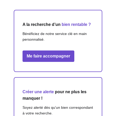
A la recherche d’un
bien rentable ?
Bénéficiez de notre service clé en main
personnalisé.
Me faire accompagner
Créer une alerte
pour ne plus les
manquer !
Soyez alerté dès qu'un bien correspondant
à votre recherche.