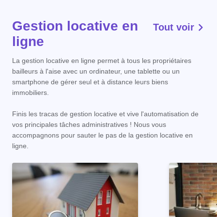
Gestion locative en
Tout voir
ligne
La gestion locative en ligne permet à tous les propriétaires
bailleurs à l'aise avec un ordinateur, une tablette ou un
smartphone de gérer seul et à distance leurs biens
immobiliers.
Finis les tracas de gestion locative et vive l'automatisation de
vos principales tâches administratives ! Nous vous
accompagnons pour sauter le pas de la gestion locative en
ligne.