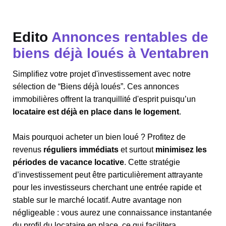
Edito
Annonces rentables de
biens déjà loués à Ventabren
Simplifiez votre projet d'investissement avec notre
sélection de “Biens déjà loués”. Ces annonces
immobilières offrent la tranquillité d'esprit puisqu’un
locataire est déjà en place dans le logement
.
Mais pourquoi acheter un bien loué ? Profitez de
revenus
réguliers immédiats
et surtout
minimisez les
périodes de vacance locative
. Cette stratégie
d’investissement peut être particulièrement attrayante
pour les investisseurs cherchant une entrée rapide et
stable sur le marché locatif. Autre avantage non
négligeable : vous aurez une connaissance instantanée
du profil du locataire en place, ce qui facilitera