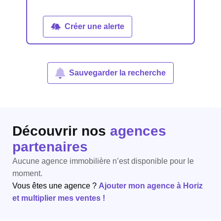
Créer une alerte
Sauvegarder la recherche
Découvrir nos
agences
partenaires
Aucune agence immobilière n’est disponible pour le
moment.
Vous êtes une agence ?
Ajouter mon agence à Horiz
et multiplier mes ventes !