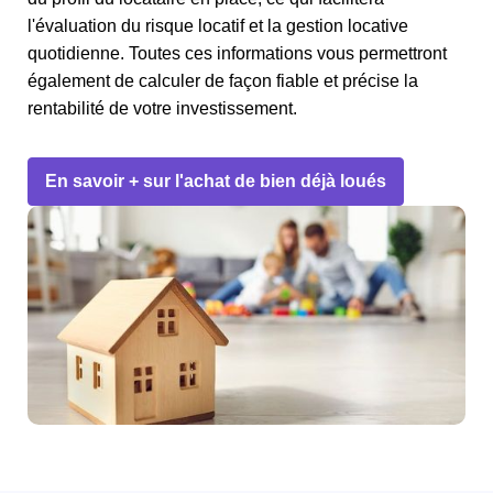
l'évaluation du risque locatif et la gestion locative
quotidienne. Toutes ces informations vous permettront
également de calculer de façon fiable et précise la
rentabilité de votre investissement.
En savoir + sur l'achat de bien déjà loués