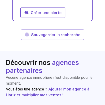
Créer une alerte
Sauvegarder la recherche
Découvrir nos
agences
partenaires
Aucune agence immobilière n’est disponible pour le
moment.
Vous êtes une agence ?
Ajouter mon agence à
Horiz et multiplier mes ventes !