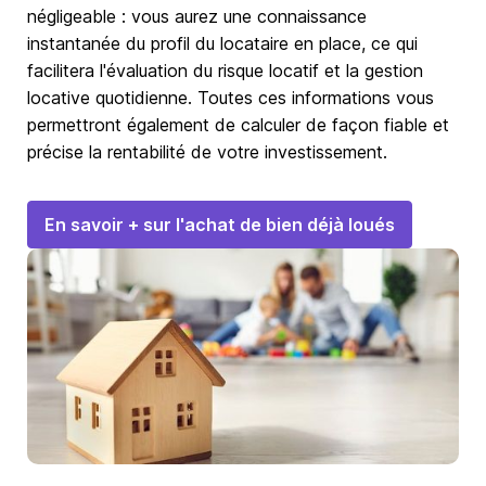
négligeable : vous aurez une connaissance
instantanée du profil du locataire en place, ce qui
facilitera l'évaluation du risque locatif et la gestion
locative quotidienne. Toutes ces informations vous
permettront également de calculer de façon fiable et
précise la rentabilité de votre investissement.
En savoir + sur l'achat de bien déjà loués