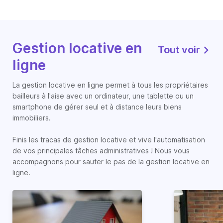
Gestion locative en
Tout voir
ligne
La gestion locative en ligne permet à tous les propriétaires
bailleurs à l'aise avec un ordinateur, une tablette ou un
smartphone de gérer seul et à distance leurs biens
immobiliers.
Finis les tracas de gestion locative et vive l'automatisation
de vos principales tâches administratives ! Nous vous
accompagnons pour sauter le pas de la gestion locative en
ligne.