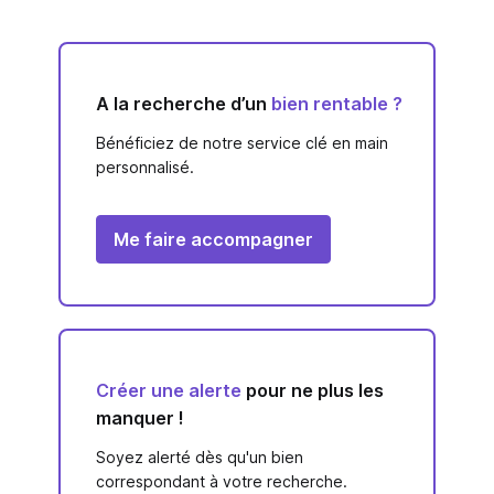
A la recherche d’un
bien rentable ?
Bénéficiez de notre service clé en main
personnalisé.
Me faire accompagner
Créer une alerte
pour ne plus les
manquer !
Soyez alerté dès qu'un bien
correspondant à votre recherche.