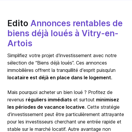
Edito
Annonces rentables de
biens déjà loués à Vitry-en-
Artois
Simplifiez votre projet d'investissement avec notre
sélection de “Biens déjà loués”. Ces annonces
immobilières offrent la tranquillité d'esprit puisqu’un
locataire est déjà en place dans le logement
.
Mais pourquoi acheter un bien loué ? Profitez de
revenus
réguliers immédiats
et surtout
minimisez
les périodes de vacance locative
. Cette stratégie
d’investissement peut être particulièrement attrayante
pour les investisseurs cherchant une entrée rapide et
stable sur le marché locatif. Autre avantage non