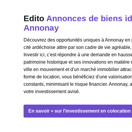
Edito
Annonces de biens id
Annonay
Découvrez des opportunités uniques à Annonay en 
cité ardéchoise attire par son cadre de vie agréable,
Investir ici, c'est répondre à une demande en haus
patrimoine historique et ses innovations en matière d
ville en mouvement et d'un marché immobilier attracti
forme de location, vous bénéficiez d'une valorisat
constants, minimisant le risque financier. Annonay, 
votre investissement avisé.
En savoir + sur l'investissement en colocation