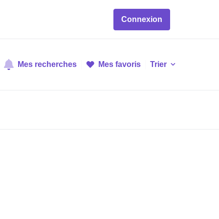
Connexion
Mes recherches
Mes favoris
Trier