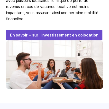
avec plusieurs locataires, le risque de perte de
revenus en cas de vacance locative est moins
impactant, vous assurant ainsi une certaine stabilité
financière.
En savoir + sur l'investissement en colocation