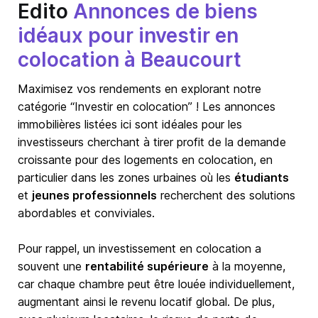
Edito
Annonces de biens
idéaux pour investir en
colocation à Beaucourt
Maximisez vos rendements en explorant notre
catégorie “Investir en colocation” ! Les annonces
immobilières listées ici sont idéales pour les
investisseurs cherchant à tirer profit de la demande
croissante pour des logements en colocation, en
particulier dans les zones urbaines où les
étudiants
et
jeunes professionnels
recherchent des solutions
abordables et conviviales.
Pour rappel, un investissement en colocation a
souvent une
rentabilité supérieure
à la moyenne,
car chaque chambre peut être louée individuellement,
augmentant ainsi le revenu locatif global. De plus,