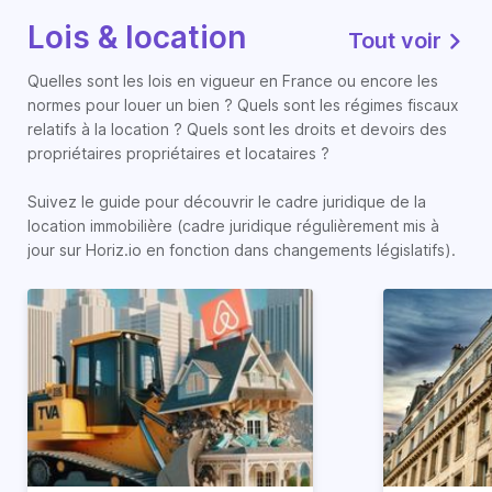
Lois & location
Tout voir
Quelles sont les lois en vigueur en France ou encore les
normes pour louer un bien ? Quels sont les régimes fiscaux
relatifs à la location ? Quels sont les droits et devoirs des
propriétaires propriétaires et locataires ?
Suivez le guide pour découvrir le cadre juridique de la
location immobilière (cadre juridique régulièrement mis à
jour sur Horiz.io en fonction dans changements législatifs).