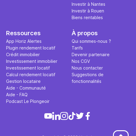
Investir à Nantes
Investir à Rouen
Biens rentables
Ressources
À propos
App Horiz Alertes
Qui sommes-nous ?
Plugin rendement locatif
Tarifs
Crédit immobilier
Devenir partenaire
Investissement immobilier
Nos CGV
Investissement locatif
Nous contacter
Calcul rendement locatif
Suggestions de
Gestion locataire
fonctionnalités
Aide - Communauté
Aide - FAQ
Podcast Le Plongeoir