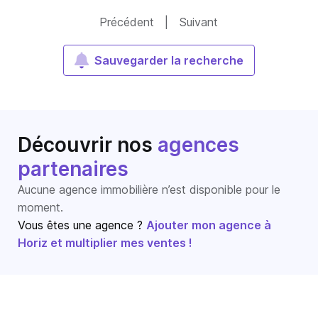
Précédent
|
Suivant
Sauvegarder la recherche
Découvrir nos
agences
partenaires
Aucune agence immobilière n’est disponible pour le
moment.
Vous êtes une agence ?
Ajouter mon agence à
Horiz et multiplier mes ventes !