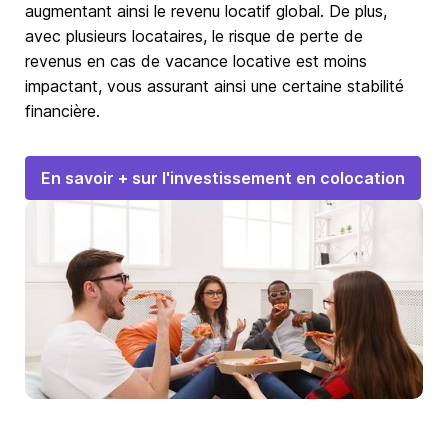
augmentant ainsi le revenu locatif global. De plus,
avec plusieurs locataires, le risque de perte de
revenus en cas de vacance locative est moins
impactant, vous assurant ainsi une certaine stabilité
financière.
En savoir + sur l'investissement en colocation