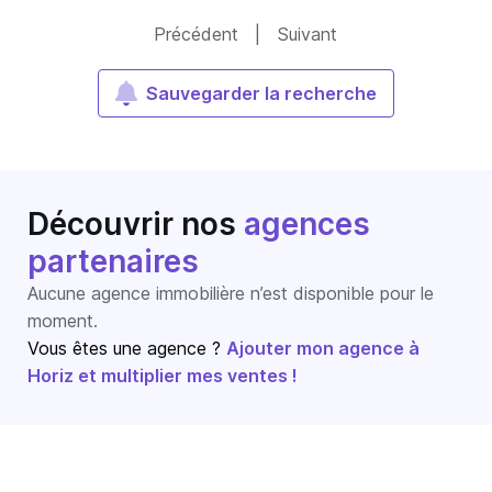
Précédent
|
Suivant
Sauvegarder la recherche
Découvrir nos
agences
partenaires
Aucune agence immobilière n’est disponible pour le
moment.
Vous êtes une agence ?
Ajouter mon agence à
Horiz et multiplier mes ventes !