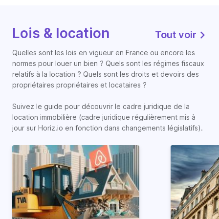
Lois & location
Tout voir
Quelles sont les lois en vigueur en France ou encore les
normes pour louer un bien ? Quels sont les régimes fiscaux
relatifs à la location ? Quels sont les droits et devoirs des
propriétaires propriétaires et locataires ?
Suivez le guide pour découvrir le cadre juridique de la
location immobilière (cadre juridique régulièrement mis à
jour sur Horiz.io en fonction dans changements législatifs).