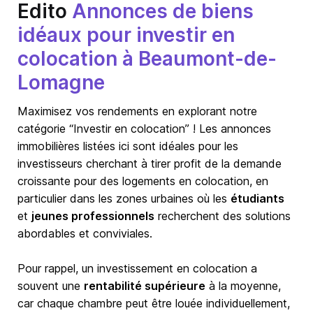
Edito
Annonces de biens
idéaux pour investir en
colocation à Beaumont-de-
Lomagne
Maximisez vos rendements en explorant notre
catégorie “Investir en colocation” ! Les annonces
immobilières listées ici sont idéales pour les
investisseurs cherchant à tirer profit de la demande
croissante pour des logements en colocation, en
particulier dans les zones urbaines où les
étudiants
et
jeunes professionnels
recherchent des solutions
abordables et conviviales.
Pour rappel, un investissement en colocation a
souvent une
rentabilité supérieure
à la moyenne,
car chaque chambre peut être louée individuellement,